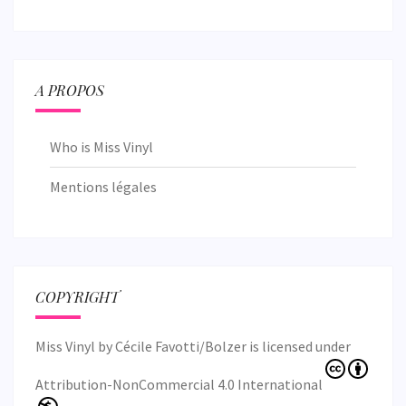
A PROPOS
Who is Miss Vinyl
Mentions légales
COPYRIGHT
Miss Vinyl
by
Cécile Favotti/Bolzer
is licensed under
Attribution-NonCommercial 4.0 International