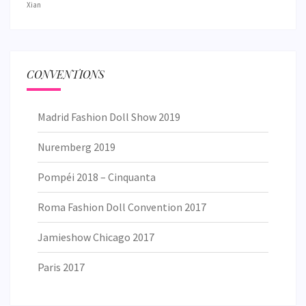
Xian
CONVENTIONS
Madrid Fashion Doll Show 2019
Nuremberg 2019
Pompéi 2018 – Cinquanta
Roma Fashion Doll Convention 2017
Jamieshow Chicago 2017
Paris 2017