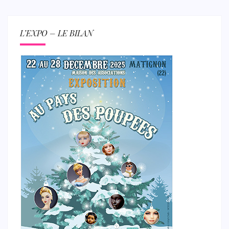
L’EXPO – LE BILAN