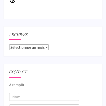
ARCHIVES
Archives
CONTACT
A remplir
Nom