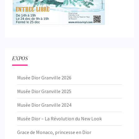
EXPOS
Musée Dior Granville 2026
Musée Dior Granville 2025
Musée Dior Granville 2024
Musée Dior – La Révolution du New Look
Grace de Monaco, princesse en Dior