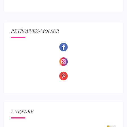
RETROUVEZ-MOI SUR
A VENDRE