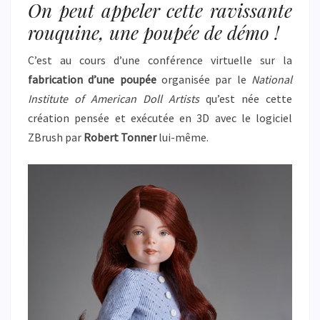
On peut appeler cette ravissante
rouquine, une poupée de démo !
C’est au cours d’une conférence virtuelle sur la
fabrication d’une poupée
organisée par le
National
Institute of American Doll Artists
qu’est née cette
création pensée et exécutée en 3D avec le logiciel
ZBrush par
Robert Tonner
lui-même.