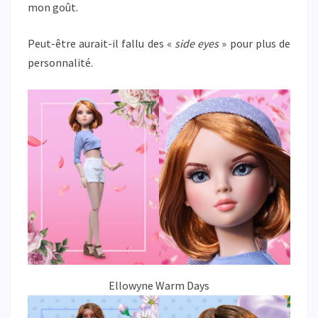
mon goût.
Peut-être aurait-il fallu des «
side eyes
» pour plus de
personnalité.
Ellowyne Warm Days