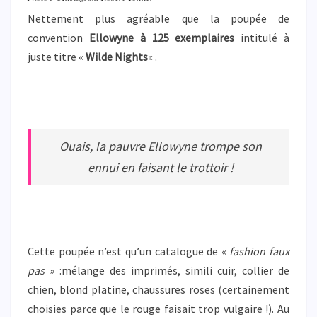
Nettement plus agréable que la poupée de
convention
Ellowyne à 125 exemplaires
intitulé à
juste titre «
Wilde Nights
« .
Ouais, la pauvre Ellowyne trompe son
ennui en faisant le trottoir !
Cette poupée n’est qu’un catalogue de «
fashion faux
pas
» :mélange des imprimés, simili cuir, collier de
chien, blond platine, chaussures roses (certainement
choisies parce que le rouge faisait trop vulgaire !). Au