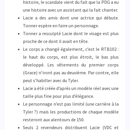
histoire, le scandale vient du fait que la PDG a eu
une histoire avec un assistant qui la fait chanter.
Lacie a des amis dont une actrice qui débute.
Tonner espère en faire un personnage.
Tonner a resculpté Lacie dont le visage est plus
proche de ce dont il avait en tête.
Le corps a changé également, c’est le RTB102 :
le haut du corps, est plus étroit, le bas plus
développé. Les vêtements du premier corps
(Grace) n’iront pas au deuxième. Par contre, elle
peut s’habiller avec du Tyler.
Lacie a été créée d’après un modèle réel avec une
taille plus fine pour plus d’élégance.
Le personnage n’est pas limité (une carrière à la
Tyler ?) mais les productions de chaque modèle
resteront aux alentours de 150.
Seuls 2 revendeurs distribuent Lacie (VDC et