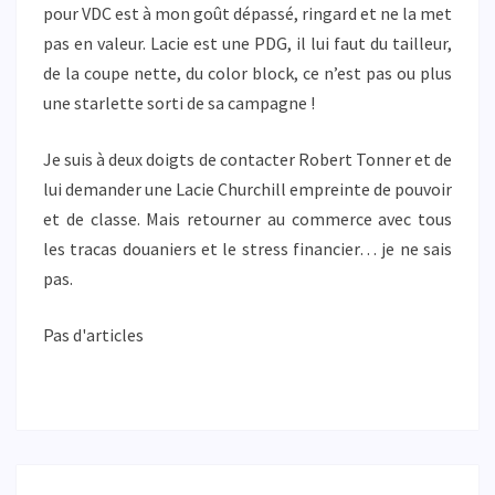
pour VDC est à mon goût dépassé, ringard et ne la met
pas en valeur. Lacie est une PDG, il lui faut du tailleur,
de la coupe nette, du color block, ce n’est pas ou plus
une starlette sorti de sa campagne !
Je suis à deux doigts de contacter Robert Tonner et de
lui demander une Lacie Churchill empreinte de pouvoir
et de classe. Mais retourner au commerce avec tous
les tracas douaniers et le stress financier… je ne sais
pas.
Pas d'articles