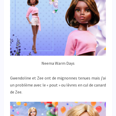
Neema Warm Days
Gwendoline et Zee ont de mignonnes tenues mais j’ai
un problème avec le « pout » ou lèvres en cul de canard
de Zee.