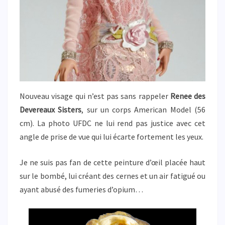
Nouveau visage qui n’est pas sans rappeler
Renee des
Devereaux Sisters
, sur un corps American Model (56
cm). La photo UFDC ne lui rend pas justice avec cet
angle de prise de vue qui lui écarte fortement les yeux.
Je ne suis pas fan de cette peinture d’œil placée haut
sur le bombé, lui créant des cernes et un air fatigué ou
ayant abusé des fumeries d’opium…