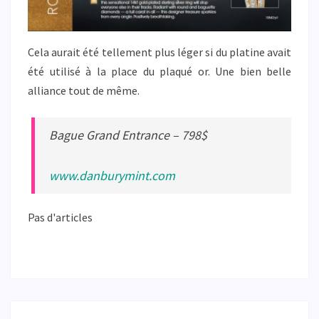
Cela aurait été tellement plus léger si du platine avait
été utilisé à la place du plaqué or. Une bien belle
alliance tout de même.
Bague Grand Entrance – 798$
www.danburymint.com
Pas d'articles