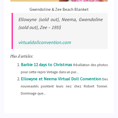
Gwendoline & Zee Beach Blanket
Ellowyne (sold out), Neema, Gwendoline
(sold out), Zee – 195$
virtualdollconvention.com
Plus d'articles:
Barbie 12 days to Christmas
Révélation des photos
pour cette repro Vintage dans un pur...
Ellowyne et Neema Virtual Doll Convention
Des
nouveautés pointent leurs nez chez Robert Tonner.
Dommage que...