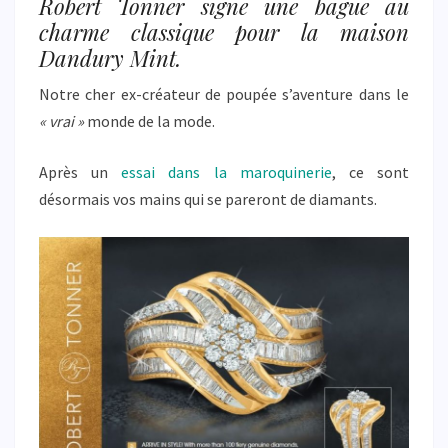
Robert Tonner signe une bague au
charme classique pour la maison
Dandury Mint.
Notre cher ex-créateur de poupée s’aventure dans le
« vrai »
monde de la mode.
Après un
essai dans la maroquinerie
, ce sont
désormais vos mains qui se pareront de diamants.