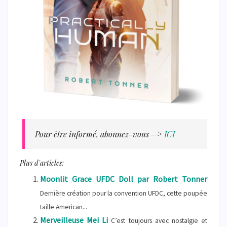
Pour être informé, abonnez-vous –>
ICI
Plus d'articles:
Moonlit Grace UFDC Doll par Robert Tonner
Dernière création pour la convention UFDC, cette poupée
taille American...
Merveilleuse Mei Li
C’est toujours avec nostalgie et