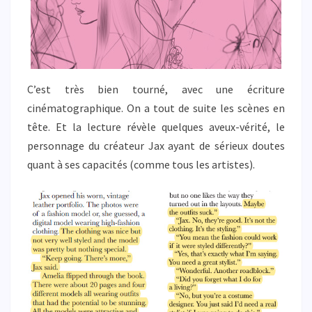
C’est très bien tourné, avec une écriture
cinématographique. On a tout de suite les scènes en
tête. Et la lecture révèle quelques aveux-vérité, le
personnage du créateur Jax ayant de sérieux doutes
quant à ses capacités (comme tous les artistes).