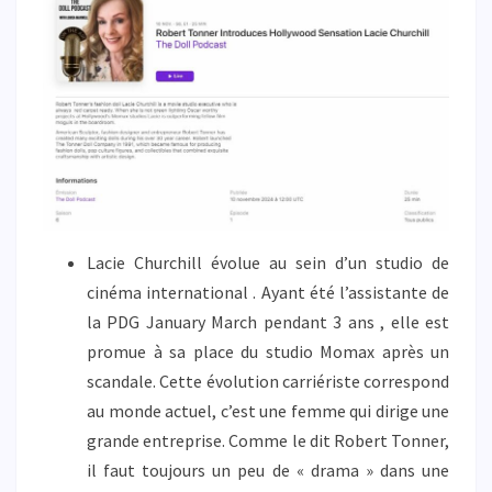
Lacie Churchill évolue au sein d’un studio de
cinéma international . Ayant été l’assistante de
la PDG January March pendant 3 ans , elle est
promue à sa place du studio Momax après un
scandale. Cette évolution carriériste correspond
au monde actuel, c’est une femme qui dirige une
grande entreprise. Comme le dit Robert Tonner,
il faut toujours un peu de « drama » dans une