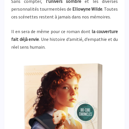
Sans compter,
l’univers sombre
et les diverses
personnalités tourmentées de
Ellowyne Wilde
. Toutes
ces scénettes restent à jamais dans nos mémoires.
Il en sera de même pour ce roman dont
la couverture
fait déjà envie
. Une histoire d’amitié, d’empathie et du
réel sens humain.