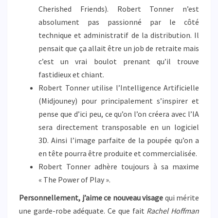
Cherished Friends). Robert Tonner n’est
absolument pas passionné par le côté
technique et administratif de la distribution. Il
pensait que ça allait être un job de retraite mais
c’est un vrai boulot prenant qu’il trouve
fastidieux et chiant.
Robert Tonner utilise l’Intelligence Artificielle
(Midjouney) pour principalement s’inspirer et
pense que d’ici peu, ce qu’on l’on créera avec l’IA
sera directement transposable en un logiciel
3D. Ainsi l’image parfaite de la poupée qu’on a
en tête pourra être produite et commercialisée.
Robert Tonner adhère toujours à sa maxime
« The Power of Play ».
Personnellement, j’aime ce nouveau visage
qui mérite
une garde-robe adéquate. Ce que fait
Rachel Hoffman