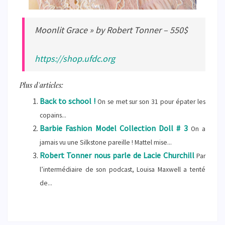
Moonlit Grace » by Robert Tonner – 550$
https://shop.ufdc.org
Plus d'articles:
Back to school !
On se met sur son 31 pour épater les
copains...
Barbie Fashion Model Collection Doll # 3
On a
jamais vu une Silkstone pareille ! Mattel mise...
Robert Tonner nous parle de Lacie Churchill
Par
l’intermédiaire de son podcast, Louisa Maxwell a tenté
de...