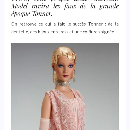
Model ravira les fans de la grande
époque Tonner.
On retrouve ce qui a fait le succès Tonner : de la
dentelle, des bijoux en strass et une coiffure soignée.