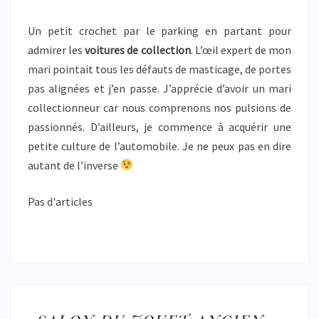
Un petit crochet par le parking en partant pour
admirer les
voitures de collection
. L’œil expert de mon
mari pointait tous les défauts de masticage, de portes
pas alignées et j’en passe. J’apprécie d’avoir un mari
collectionneur car nous comprenons nos pulsions de
passionnés. D’ailleurs, je commence à acquérir une
petite culture de l’automobile. Je ne peux pas en dire
autant de l’inverse
Pas d'articles
SALON