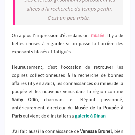
allées à la recherche du temps perdu.
C’est un peu triste.
On a plus l’impression d’être dans un
musée
. Il y a de
belles choses à regarder si on passe la barrière des
exposants blasés et fatigués.
Heureusement, c’est l’occasion de retrouver les
copines collectionneuses à la recherche de bonnes
affaires (il y en avait), les connaissances du milieu de la
poupée et les nouveaux venus dans la région comme
Samy Odin
, charmant et élégant passionné,
antérieurement directeur du
Musée de la Poupée à
Paris
qui vient de d’installer sa
galerie à Dinan
.
J’ai fait aussi la connaissance de
Vanessa Brunel
, bien