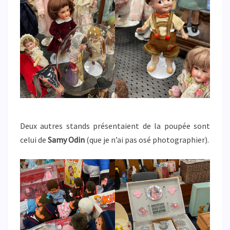
Deux autres stands présentaient de la poupée sont
celui de
Samy Odin
(que je n’ai pas osé photographier).