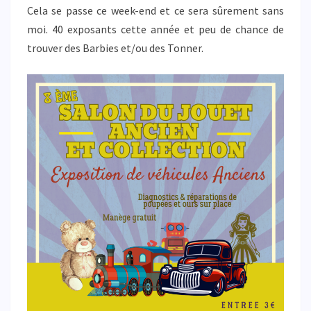
DU
Cela se passe ce week-end et ce sera sûrement sans
CORMIER
moi. 40 exposants cette année et peu de chance de
(35)
trouver des Barbies et/ou des Tonner.