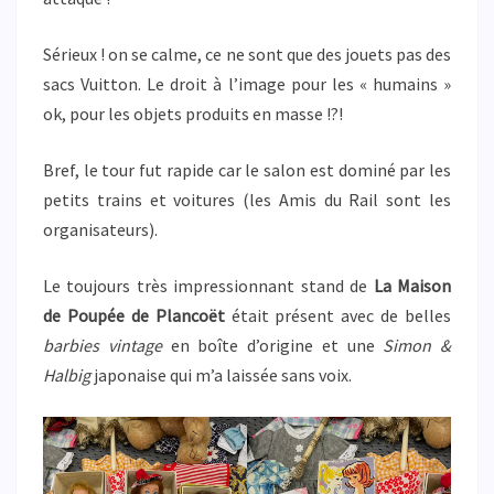
Sérieux ! on se calme, ce ne sont que des jouets pas des
sacs Vuitton. Le droit à l’image pour les « humains »
ok, pour les objets produits en masse !?!
Bref, le tour fut rapide car le salon est dominé par les
petits trains et voitures (les Amis du Rail sont les
organisateurs).
Le toujours très impressionnant stand de
La Maison
de Poupée de Plancoët
était présent avec de belles
barbies vintage
en boîte d’origine et une
Simon &
Halbig
japonaise qui m’a laissée sans voix.