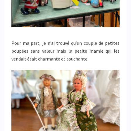
Pour ma part, je n’ai trouvé qu’un couple de petites
poupées sans valeur mais la petite mamie qui les
vendait était charmante et touchante.