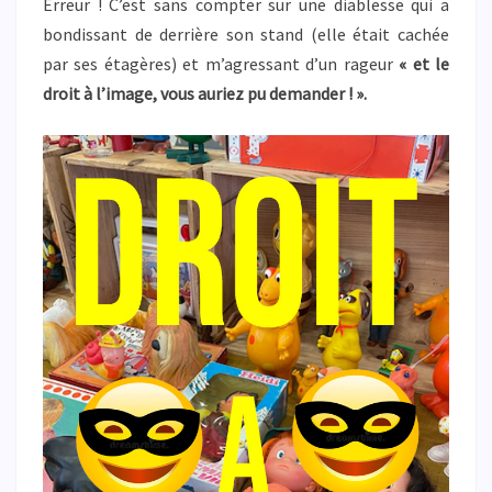
Erreur ! C’est sans compter sur une diablesse qui a
bondissant de derrière son stand (elle était cachée
par ses étagères) et m’agressant d’un rageur
« et le
droit à l’image, vous auriez pu demander ! ».