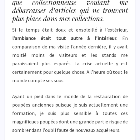
que collectionneuse voulant me
débarrasser d’articles qui ne trouvent
plus place dans mes collections.
Si le temps était doux et ensoleillé à l’extérieur,
l’ambiance était tout autre à l’intérieur
. En
comparaison de ma visite l’année dernière, il y avait
moitié moins de visiteurs et les stands me
paraissaient plus espacés. La crise actuelle y est
certainement pour quelque chose. A l’heure où tout le
monde compte ses sous.
Ayant un pied dans le monde de la restauration de
poupées anciennes puisque je suis actuellement une
formation, je suis plus sensible à toutes ces
magnifiques poupées dont une grande partie risque de
sombrer dans l’oubli faute de nouveaux acquéreurs.