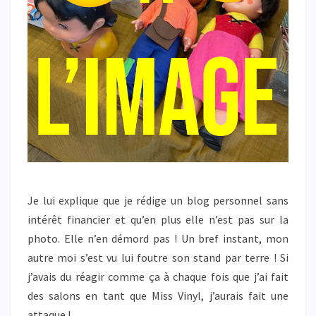
Je lui explique que je rédige un blog personnel sans
intérêt financier et qu’en plus elle n’est pas sur la
photo. Elle n’en démord pas ! Un bref instant, mon
autre moi s’est vu lui foutre son stand par terre ! Si
j’avais du réagir comme ça à chaque fois que j’ai fait
des salons en tant que Miss Vinyl, j’aurais fait une
attaque !