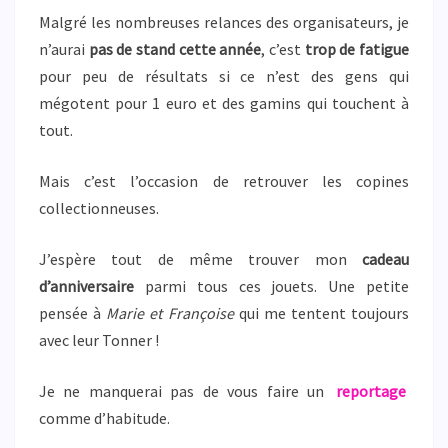
Malgré les nombreuses relances des organisateurs, je
n’aurai
pas de stand cette année
, c’est
trop de fatigue
pour peu de résultats si ce n’est des gens qui
mégotent pour 1 euro et des gamins qui touchent à
tout.
Mais c’est l’occasion de retrouver les copines
collectionneuses.
J’espère tout de même trouver mon
cadeau
d’anniversaire
parmi tous ces jouets. Une petite
pensée à
Marie et Françoise
qui me tentent toujours
avec leur Tonner !
Je ne manquerai pas de vous faire un
reportage
comme d’habitude.