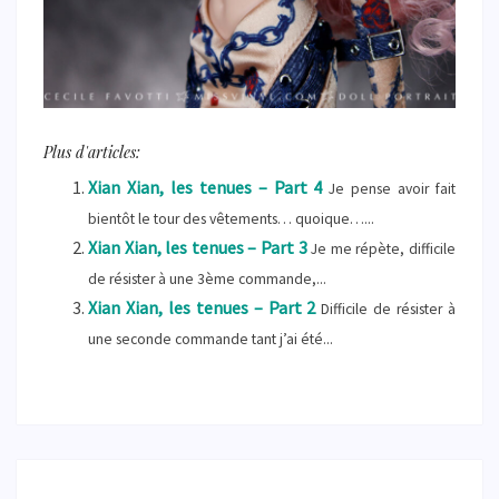
Plus d'articles:
Xian Xian, les tenues – Part 4
Je pense avoir fait
bientôt le tour des vêtements… quoique…...
Xian Xian, les tenues – Part 3
Je me répète, difficile
de résister à une 3ème commande,...
Xian Xian, les tenues – Part 2
Difficile de résister à
une seconde commande tant j’ai été...
LA