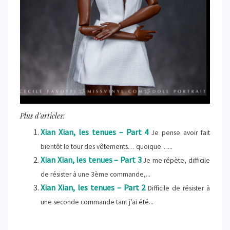
Plus d'articles:
Xian Xian, les tenues – Part 4
Je pense avoir fait
bientôt le tour des vêtements… quoique…...
Xian Xian, les tenues – Part 3
Je me répète, difficile
de résister à une 3ème commande,...
Xian Xian, les tenues – Part 2
Difficile de résister à
une seconde commande tant j’ai été...