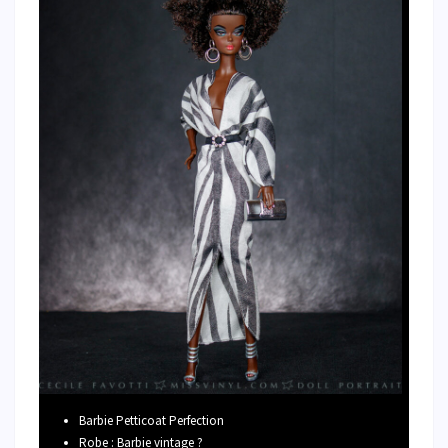
Barbie Petticoat Perfection
Robe : Barbie vintage ?