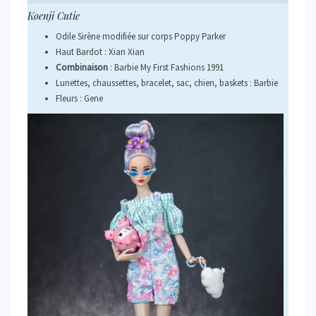
Koenji Cutie
Odile Sirène modifiée sur corps Poppy Parker
Haut Bardot : Xian Xian
Combinaison
: Barbie My First Fashions 1991
Lunettes, chaussettes, bracelet, sac, chien, baskets : Barbie
Fleurs : Gene