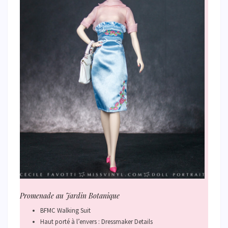
Promenade au Jardin Botanique
BFMC Walking Suit
Haut porté à l’envers : Dressmaker Details