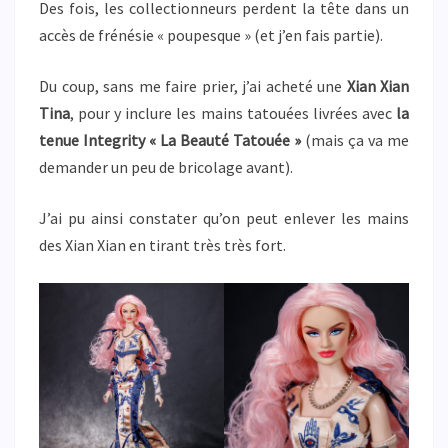
Des fois, les collectionneurs perdent la tête dans un
accès de frénésie « poupesque » (et j’en fais partie).
Du coup, sans me faire prier, j’ai acheté une
Xian Xian
Tina
, pour y inclure les mains tatouées livrées avec
la
tenue Integrity « La Beauté Tatouée »
(mais ça va me
demander un peu de bricolage avant).
J’ai pu ainsi constater qu’on peut enlever les mains
des Xian Xian en tirant très très fort.