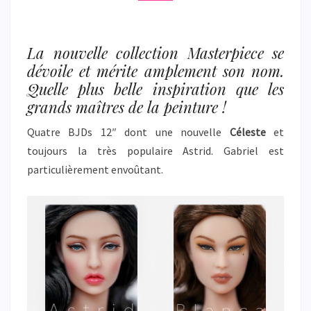
La nouvelle collection Masterpiece se
dévoile et mérite amplement son nom.
Quelle plus belle inspiration que les
grands maîtres de la peinture !
Quatre BJDs 12″ dont une nouvelle
Céleste
et
toujours la très populaire Astrid. Gabriel est
particulièrement envoûtant.