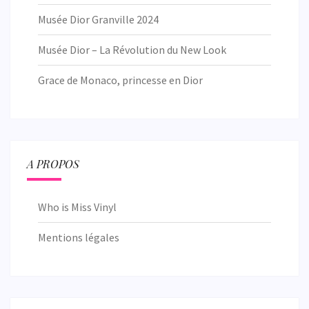
Musée Dior Granville 2024
Musée Dior – La Révolution du New Look
Grace de Monaco, princesse en Dior
A PROPOS
Who is Miss Vinyl
Mentions légales