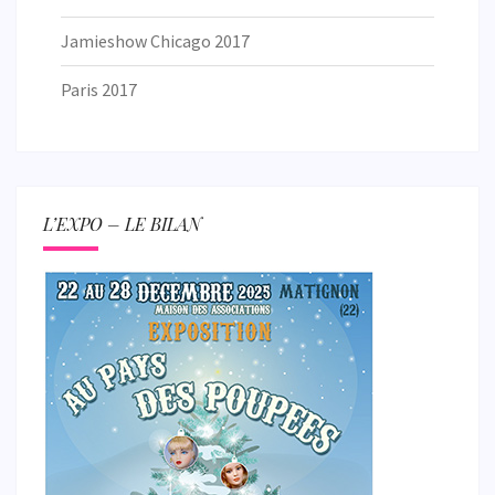
Jamieshow Chicago 2017
Paris 2017
L’EXPO – LE BILAN