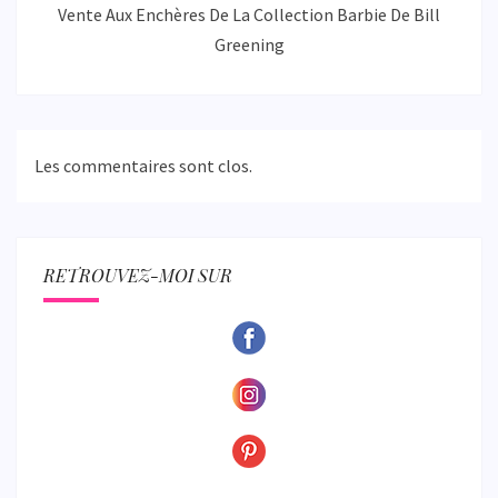
Vente Aux Enchères De La Collection Barbie De Bill
Greening
Les commentaires sont clos.
RETROUVEZ-MOI SUR