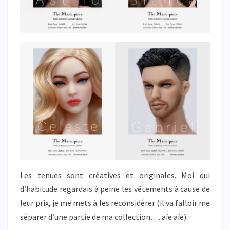
Les tenues sont créatives et originales. Moi qui
d’habitude regardais à peine les vêtements à cause de
leur prix, je me mets à les reconsidérer (il va falloir me
séparer d’une partie de ma collection…. aïe aïe).