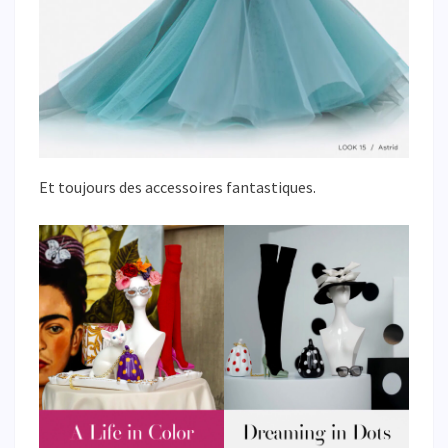
Et toujours des accessoires fantastiques.