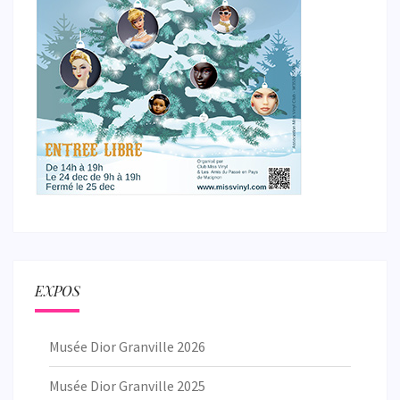
EXPOS
Musée Dior Granville 2026
Musée Dior Granville 2025