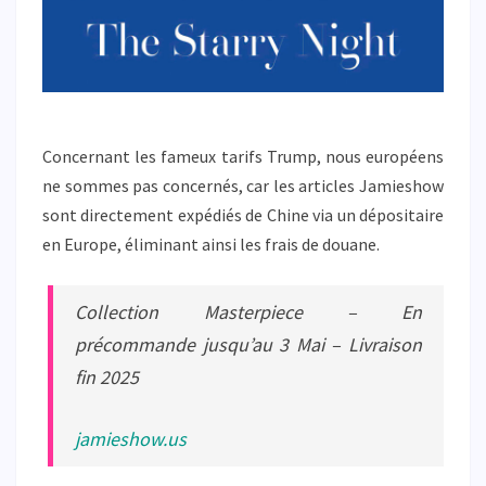
Concernant les fameux tarifs Trump, nous européens
ne sommes pas concernés, car les articles Jamieshow
sont directement expédiés de Chine via un dépositaire
en Europe, éliminant ainsi les frais de douane.
Collection Masterpiece – En
précommande jusqu’au 3 Mai – Livraison
fin 2025
jamieshow.us