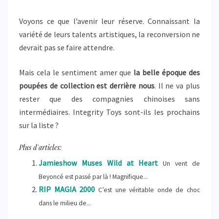
Voyons ce que l’avenir leur réserve. Connaissant la
variété de leurs talents artistiques, la reconversion ne
devrait pas se faire attendre.
Mais cela le sentiment amer que
la belle époque des
poupées de collection est derrière nous
. Il ne va plus
rester que des compagnies chinoises sans
intermédiaires. Integrity Toys sont-ils les prochains
sur la liste ?
Plus d'articles:
Jamieshow Muses Wild at Heart
Un vent de
Beyoncé est passé par là ! Magnifique...
RIP MAGIA 2000
C’est une véritable onde de choc
dans le milieu de...