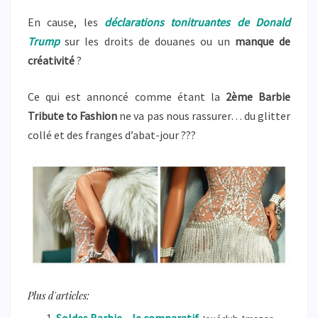
En cause, les
déclarations tonitruantes de Donald
Trump
sur les droits de douanes ou un
manque de
créativité
?
Ce qui est annoncé comme étant la
2ème Barbie
Tribute to Fashion
ne va pas nous rassurer… du glitter
collé et des franges d’abat-jour ???
Plus d'articles: