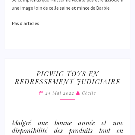
une image loin de celle saine et mince de Barbie.
Pas d'articles
PICWIC
PICWIC TOYS EN
TOYS
REDRESSEMENT JUDICIAIRE
EN
REDRESSEMENT
24 Mai 2022
Cécile
JUDICIAIRE
Malgré une bonne année et une
disponibilité des produits tout en