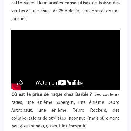
cette video.
Deux années consécutives de baisse des
ventes
et une chute de 25% de l’action Mattel en une
journée.
Où est la prise de risque chez Barbie ?
Des couleurs
fades, une énième Supergirl, une énième Repro
Astronaut, une énième Repro Rockers, des
collaborations de stylistes inconnus (mais sûrement
peu gourmands),
ça sent le désespoir
.