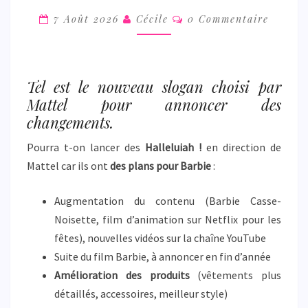
!
Commentaires
7 Août 2026
Cécile
0 Commentaire
Tel est le nouveau slogan choisi par
Mattel pour annoncer des
changements.
Pourra t-on lancer des
Halleluiah !
en direction de
Mattel car ils ont
des plans pour Barbie
:
Augmentation du contenu (Barbie Casse-
Noisette, film d’animation sur Netflix pour les
fêtes), nouvelles vidéos sur la chaîne YouTube
Suite du film Barbie, à annoncer en fin d’année
Amélioration des produits
(vêtements plus
détaillés, accessoires, meilleur style)