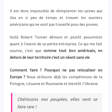
Il est donc impossible de réimplanter les usines aux
Usa en si peu de temps et trouver les ouvriers
américains qui ne vont pas travaillé pour des prunes.
Voilà Robert Tonner démuni et plutôt pessimiste
quant à l’avenir de sa petite entreprise. Ce qui me fait
sourire, c’est que
comme tout bon américain, en
dehors de leur territoire c’est un néant sans vie
.
Comment faire ? Pourquoi ne pas relocaliser en
Europe ?
Nous utilisons déjà les compétences de la
Pologne, Lituanie et Roumanie et bientôt l’Ukraine.
Chérissons nos poupées, elles vont se
faire rare !