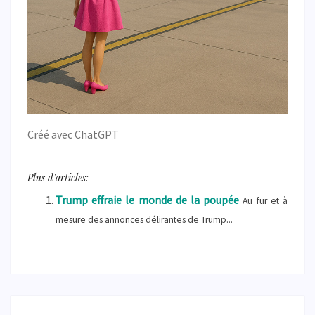
Créé avec ChatGPT
Plus d'articles:
Trump effraie le monde de la poupée
Au fur et à
mesure des annonces délirantes de Trump...