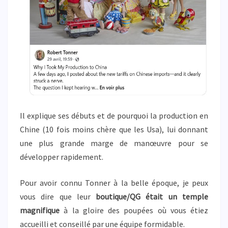
Il explique ses débuts et de pourquoi la production en
Chine (10 fois moins chère que les Usa), lui donnant
une plus grande marge de manœuvre pour se
développer rapidement.
Pour avoir connu Tonner à la belle époque, je peux
vous dire que leur
boutique/QG était un temple
magnifique
à la gloire des poupées où vous étiez
accueilli et conseillé par une équipe formidable.