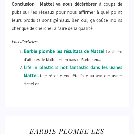
Conclusion
:
Mattel va nous décérébrer
à coups de
pubs sur les réseaux pour nous affirmer à quel point
leurs produits sont géniaux. Ben oui, ça coûte moins
cher que de chercher à faire de la qualité.
Plus d'articles:
Barbie plombe les résultats de Mattel
Le chiffre
d’affaires de Mattel est en baisse. Barbie en...
Life in plastic is not fantastic dans les usines
Mattel.
Une récente enquête faite au sein des usines
Mattel en...
BARBIE
BARBIE PLOMBE LES
PLOMBE