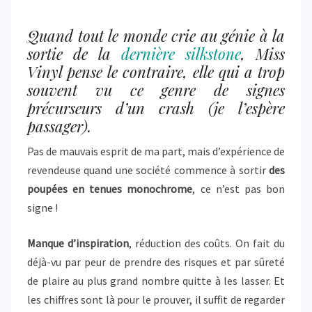
MOUISE
Quand tout le monde crie au génie à la
sortie de la
dernière silkstone
, Miss
Vinyl pense le contraire, elle qui a trop
souvent vu ce genre de signes
précurseurs d’un crash (je l’espère
passager).
Pas de mauvais esprit de ma part, mais d’expérience de
revendeuse quand une société commence à sortir
des
poupées en tenues monochrome
, ce n’est pas bon
signe !
Manque d’inspiration
, réduction des coûts. On fait du
déjà-vu par peur de prendre des risques et par sûreté
de plaire au plus grand nombre quitte à les lasser. Et
les chiffres sont là pour le prouver, il suffit de regarder