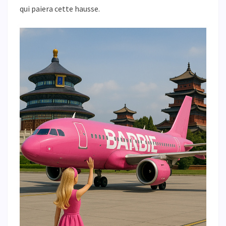
qui paiera cette hausse.