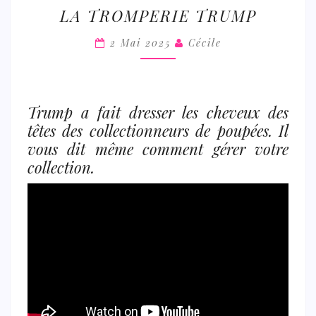
LA
LA TROMPERIE TRUMP
TROMPERIE
TRUMP
2 Mai 2025
Cécile
Trump a fait dresser les cheveux des
têtes des collectionneurs de poupées. Il
vous dit même comment gérer votre
collection.