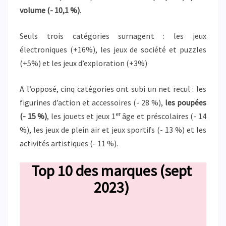
volume (- 10,1 %)
.
Seuls trois catégories surnagent : les jeux
électroniques (+16%), les jeux de société et puzzles
(+5%) et les jeux d’exploration (+3%)
A l’opposé, cinq catégories ont subi un net recul : les
figurines d’action et accessoires (- 28 %),
les poupées
er
(- 15 %)
, les jouets et jeux 1
âge et préscolaires (- 14
%), les jeux de plein air et jeux sportifs (- 13 %) et les
activités artistiques (- 11 %).
Top 10 des marques (sept
2023)