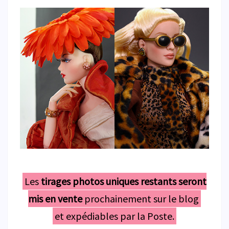
Les
tirages photos uniques restants seront
mis en vente
prochainement sur le blog
et expédiables par la Poste.