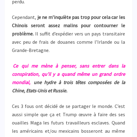
perdu.
Cependant,
je ne m’inquiète pas trop pour cela car les
Chinois seront assez malins pour contourner le
problème.
Il suffit d’expédier vers un pays transitaire
avec peu de frais de douanes comme l’Irlande ou la
Grande-Bretagne.
Ce qui me mène à penser, sans entrer dans la
conspiration, qu’il y a quand même un grand ordre
mondial,
une hydre à trois têtes composées de la
Chine, Etats-Unis et Russie.
Ces 3 fous ont décidé de se partager le monde. C’est
aussi simple que ça et Trump œuvre à faire des ses
ouailles Maga les futurs travailleurs esclaves. Quand
les américains et/ou mexicains bosseront au même