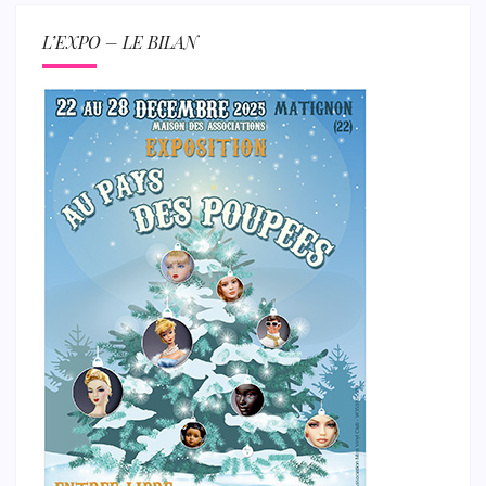
L’EXPO – LE BILAN