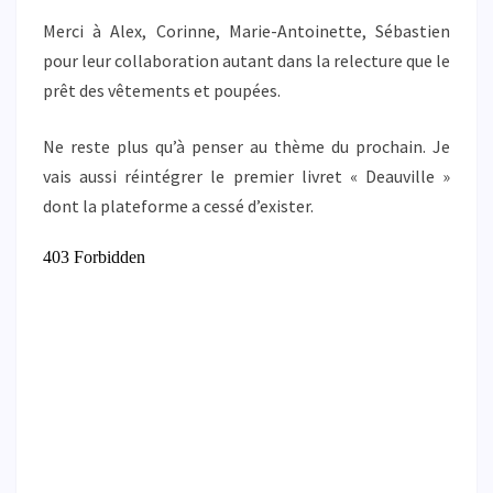
Merci à Alex, Corinne, Marie-Antoinette, Sébastien
pour leur collaboration autant dans la relecture que le
prêt des vêtements et poupées.
Ne reste plus qu’à penser au thème du prochain. Je
vais aussi réintégrer le premier livret « Deauville »
dont la plateforme a cessé d’exister.