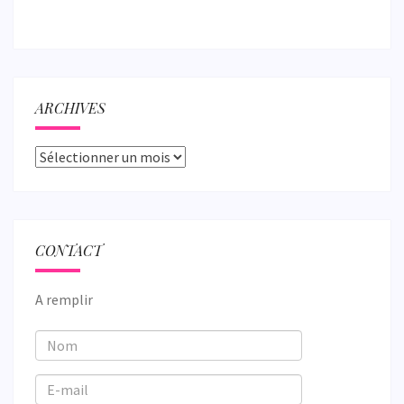
ARCHIVES
Archives
CONTACT
A remplir
Nom
E-