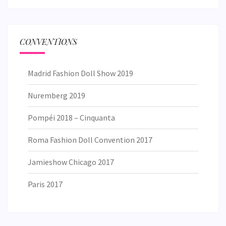
CONVENTIONS
Madrid Fashion Doll Show 2019
Nuremberg 2019
Pompéi 2018 – Cinquanta
Roma Fashion Doll Convention 2017
Jamieshow Chicago 2017
Paris 2017