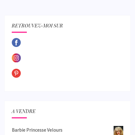
RETROUVEZ-MOI SUR
A VENDRE
Barbie Princesse Velours