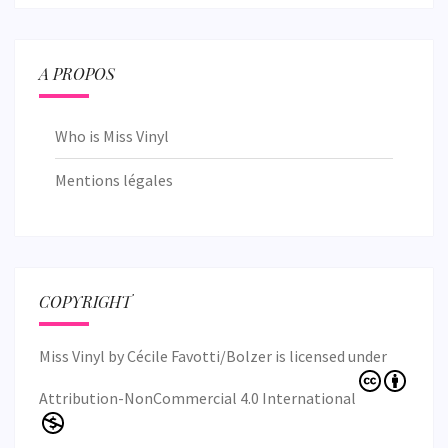
A PROPOS
Who is Miss Vinyl
Mentions légales
COPYRIGHT
Miss Vinyl
by
Cécile Favotti/Bolzer
is licensed under
Attribution-NonCommercial 4.0 International