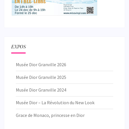
EXPOS
Musée Dior Granville 2026
Musée Dior Granville 2025
Musée Dior Granville 2024
Musée Dior – La Révolution du New Look
Grace de Monaco, princesse en Dior