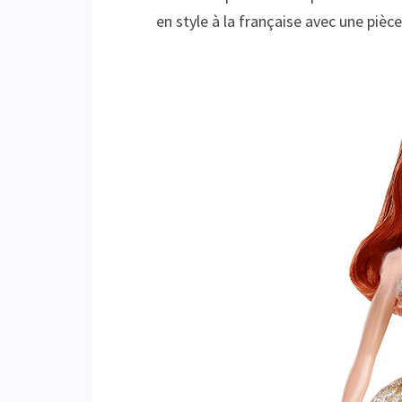
en style à la française avec une piè