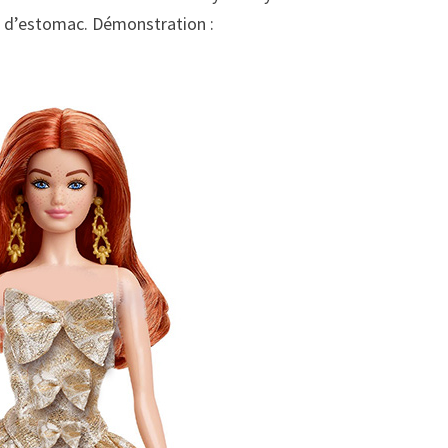
ce d’estomac. Démonstration :