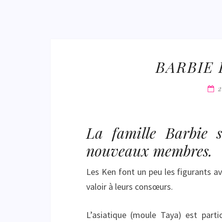
BARBIE 
La famille Barbie s
nouveaux membres.
Les Ken font un peu les figurants av
valoir à leurs consœurs.
L’asiatique (moule Taya) est part