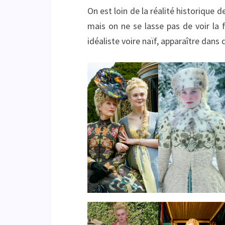
On est loin de la réalité historiqu
mais on ne se lasse pas de voir la 
idéaliste voire naïf, apparaître dans