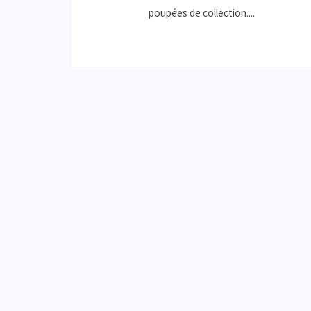
poupées de collection....