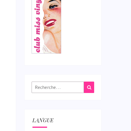
Rechercher :
Recherche
LANGUE