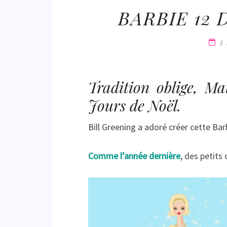
BARBIE 12
3
Tradition oblige, Ma
Jours de Noël.
Bill Greening a adoré créer cette Bar
Comme l’année dernière
, des petits