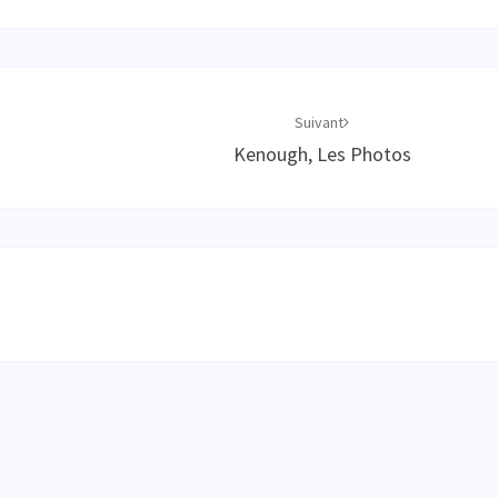
Suivant
Kenough, Les Photos