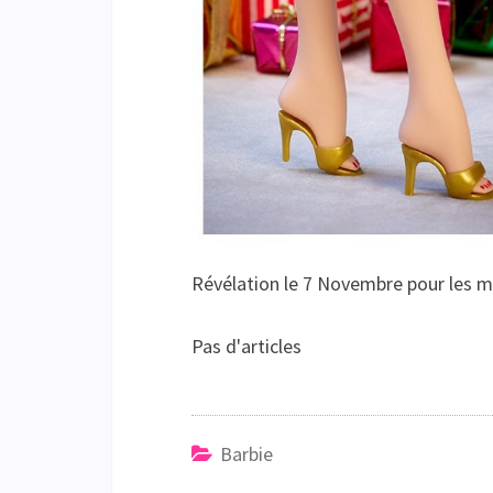
Révélation le 7 Novembre pour les 
Pas d'articles
Barbie