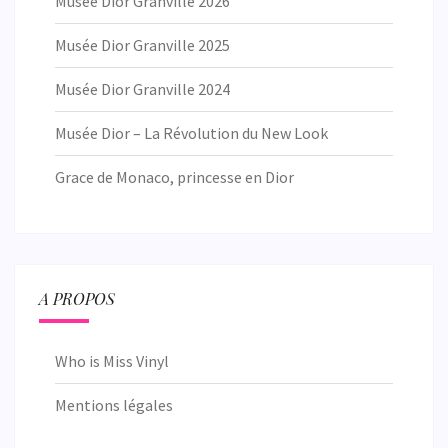
Musée Dior Granville 2026
Musée Dior Granville 2025
Musée Dior Granville 2024
Musée Dior – La Révolution du New Look
Grace de Monaco, princesse en Dior
A PROPOS
Who is Miss Vinyl
Mentions légales