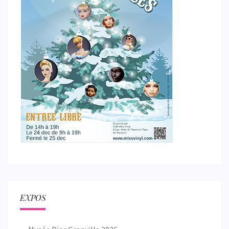
EXPOS