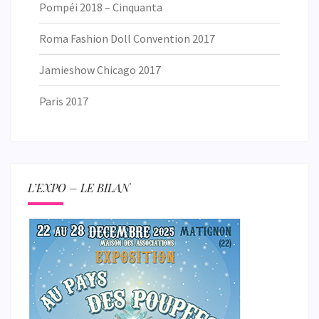
Pompéi 2018 – Cinquanta
Roma Fashion Doll Convention 2017
Jamieshow Chicago 2017
Paris 2017
L’EXPO – LE BILAN