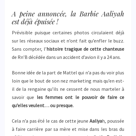
A peine annoncée, la Barbie Aaliyah
est déjà épuisée !
Prévisible puisque certaines photos circulaient déjà
sur les réseaux sociaux et n’ont fait qu’enfler le buzz.
Sans compter, l’
histoire tragique de cette chanteuse
de Rn’B décédée dans un accident d’avion il y a 24 ans.
Bonne idée de la part de Mattel qui n’a pas du voir plus
loin que le bout de son nez marketing mais qu’en est-
il de la rengaine qu’ils ne cessent de nous marteler à
savoir que
les femmes ont le pouvoir de faire ce
qu’elles veulent… ou presque.
Cela n’a pas été le cas de cette jeune
Aaliya
h, poussée
à faire carrière par sa mère et mise dans les bras du