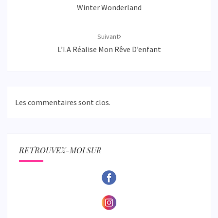
Winter Wonderland
Suivant
L’I.A Réalise Mon Rêve D’enfant
Les commentaires sont clos.
RETROUVEZ-MOI SUR