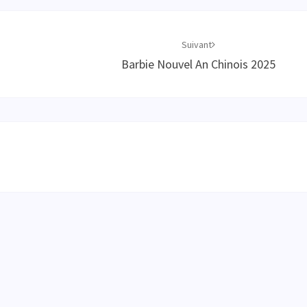
Suivant
Barbie Nouvel An Chinois 2025