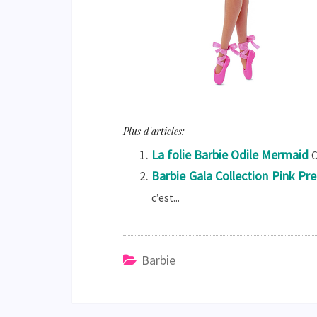
Plus d'articles:
La folie Barbie Odile Mermaid
C
Barbie Gala Collection Pink Pr
c’est...
Barbie