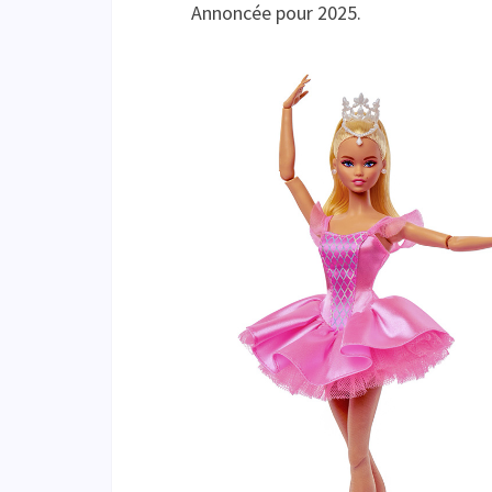
Annoncée pour 2025.