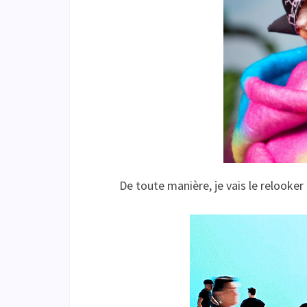
De toute manière, je vais le relooker