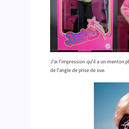
J’ai l’impression qu’il a un menton 
de l’angle de prise de vue.