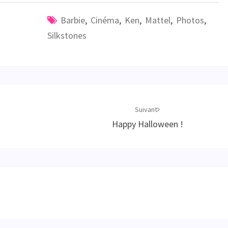
Barbie
,
Cinéma
,
Ken
,
Mattel
,
Photos
,
Silkstones
Suivant
Happy Halloween !