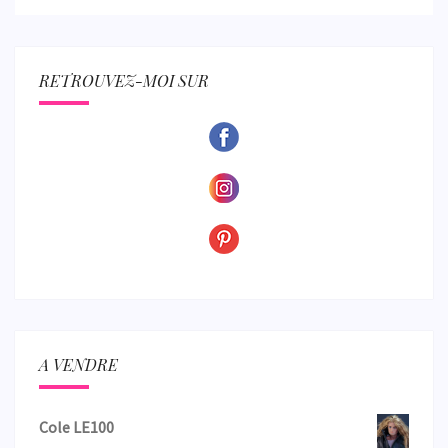
RETROUVEZ-MOI SUR
A VENDRE
Cole LE100