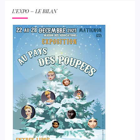
L’EXPO – LE BILAN