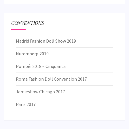
CONVENTIONS
Madrid Fashion Doll Show 2019
Nuremberg 2019
Pompéi 2018 – Cinquanta
Roma Fashion Doll Convention 2017
Jamieshow Chicago 2017
Paris 2017