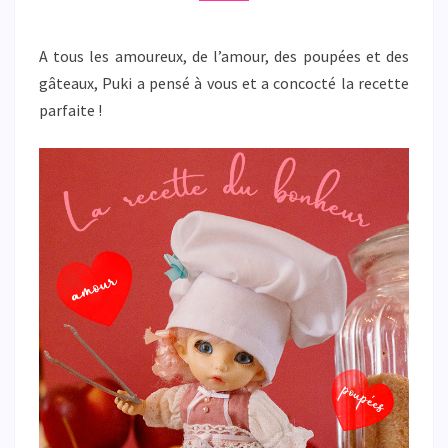
A tous les amoureux, de l’amour, des poupées et des
gâteaux, Puki a pensé à vous et a concocté la recette
parfaite !