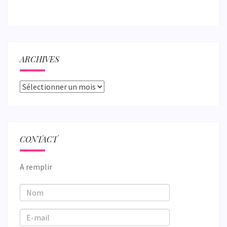
ARCHIVES
Archives
CONTACT
A remplir
Nom
E-