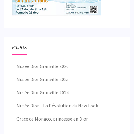
EXPOS
Musée Dior Granville 2026
Musée Dior Granville 2025
Musée Dior Granville 2024
Musée Dior – La Révolution du New Look
Grace de Monaco, princesse en Dior