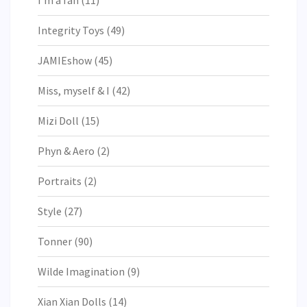
Integrity Toys
(49)
JAMIEshow
(45)
Miss, myself & I
(42)
Mizi Doll
(15)
Phyn & Aero
(2)
Portraits
(2)
Style
(27)
Tonner
(90)
Wilde Imagination
(9)
Xian Xian Dolls
(14)