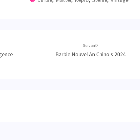
Suivant
igence
Barbie Nouvel An Chinois 2024