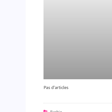
Pas d'articles
Barbie