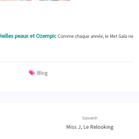
ieilles peaux et Ozempic
Comme chaque année, le Met Gala ne
Blog
Suivant
Miss J, Le Relooking