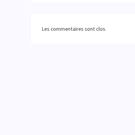
Les commentaires sont clos.