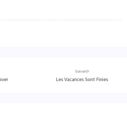
Suivant
iver
Les Vacances Sont Finies