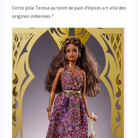
Cette jolie Teresa au teint de pain d’épices a t-elle des
origines indiennes ?