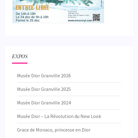
EXPOS
Musée Dior Granville 2026
Musée Dior Granville 2025
Musée Dior Granville 2024
Musée Dior – La Révolution du New Look
Grace de Monaco, princesse en Dior