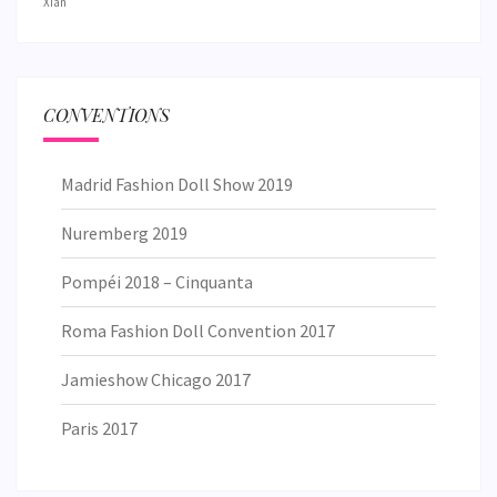
Xian
CONVENTIONS
Madrid Fashion Doll Show 2019
Nuremberg 2019
Pompéi 2018 – Cinquanta
Roma Fashion Doll Convention 2017
Jamieshow Chicago 2017
Paris 2017