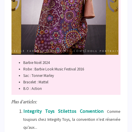
Barbie Noël 2024
Robe : Barbie Look Music Festival 2016
Sac : Tonner Marley
Bracelet : Mattel
B.O : Action
Plus d'articles:
Integrity Toys Stilettos Convention
Comme
toujours chez Integrity Toys, la convention n’est réservée
qu’aux...