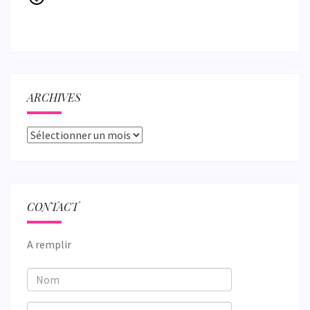
ARCHIVES
Archives
CONTACT
A remplir
Nom