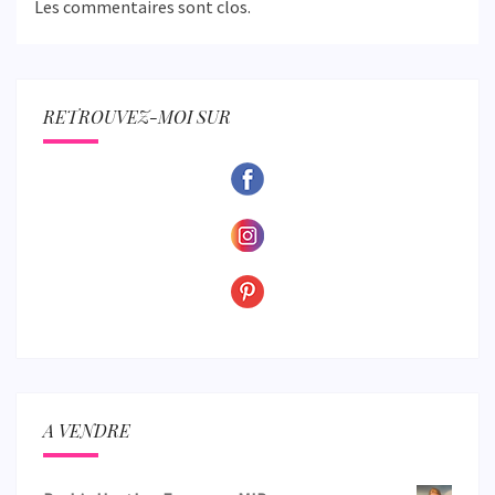
Les commentaires sont clos.
RETROUVEZ-MOI SUR
A VENDRE