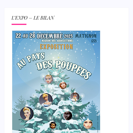
L’EXPO – LE BILAN