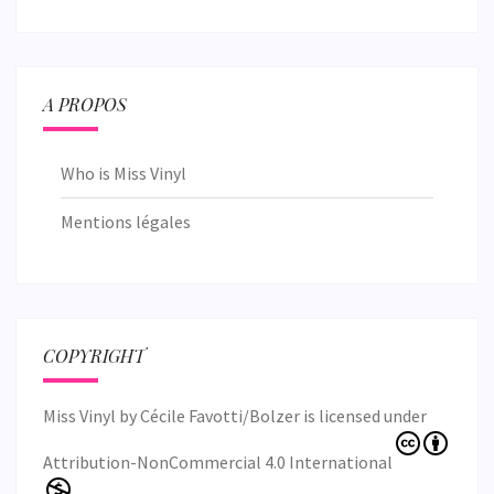
A PROPOS
Who is Miss Vinyl
Mentions légales
COPYRIGHT
Miss Vinyl
by
Cécile Favotti/Bolzer
is licensed under
Attribution-NonCommercial 4.0 International