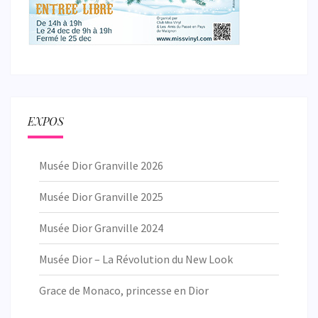
EXPOS
Musée Dior Granville 2026
Musée Dior Granville 2025
Musée Dior Granville 2024
Musée Dior – La Révolution du New Look
Grace de Monaco, princesse en Dior