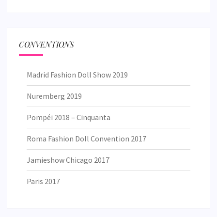
CONVENTIONS
Madrid Fashion Doll Show 2019
Nuremberg 2019
Pompéi 2018 – Cinquanta
Roma Fashion Doll Convention 2017
Jamieshow Chicago 2017
Paris 2017