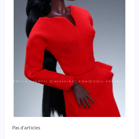
Pas d'articles