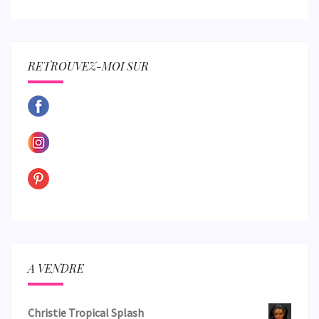
RETROUVEZ-MOI SUR
A VENDRE
Christie Tropical Splash