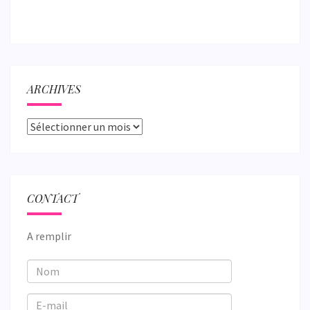
ARCHIVES
Archives
CONTACT
A remplir
Nom
E-