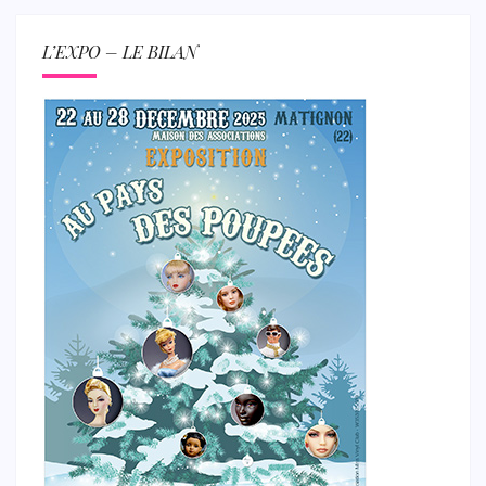
L’EXPO – LE BILAN