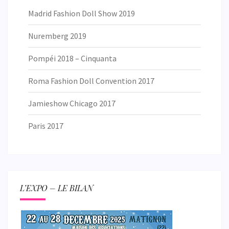
Madrid Fashion Doll Show 2019
Nuremberg 2019
Pompéi 2018 – Cinquanta
Roma Fashion Doll Convention 2017
Jamieshow Chicago 2017
Paris 2017
L’EXPO – LE BILAN