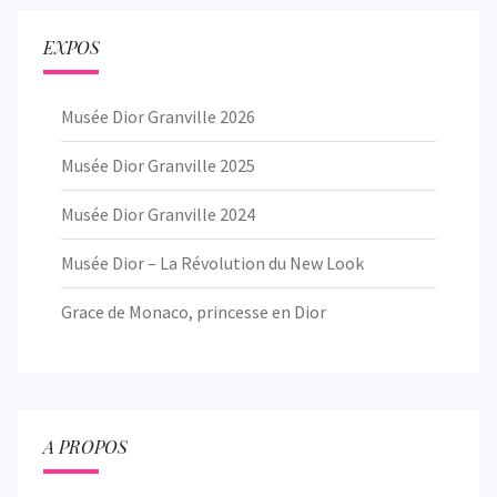
EXPOS
Musée Dior Granville 2026
Musée Dior Granville 2025
Musée Dior Granville 2024
Musée Dior – La Révolution du New Look
Grace de Monaco, princesse en Dior
A PROPOS