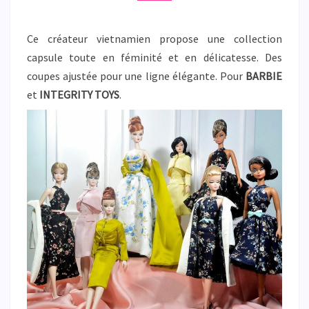
Ce créateur vietnamien propose une collection
capsule toute en féminité et en délicatesse. Des
coupes ajustée pour une ligne élégante. Pour
BARBIE
et
INTEGRITY TOYS
.