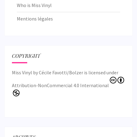
Who is Miss Vinyl
Mentions légales
COPYRIGHT
Miss Vinyl
by
Cécile Favotti/Bolzer
is licensed under
Attribution-NonCommercial 4.0 International