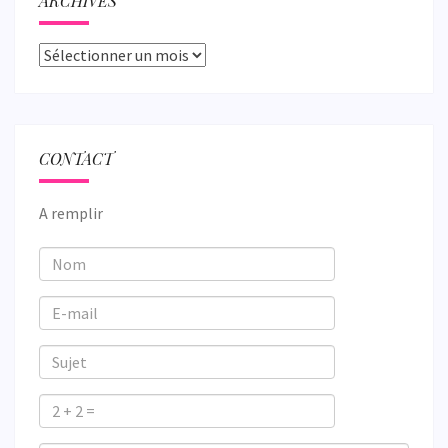
ARCHIVES
Archives
CONTACT
A remplir
Nom
E-
mail
Sujet
2
+