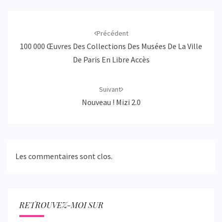
Navigation
d'article
Précédent
100 000 Œuvres Des Collections Des Musées De La Ville
De Paris En Libre Accès
Suivant
Nouveau ! Mizi 2.0
Les commentaires sont clos.
RETROUVEZ-MOI SUR