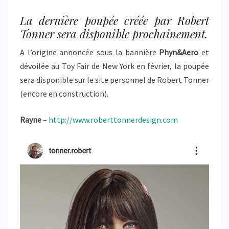
La dernière poupée créée par Robert
Tonner sera disponible prochainement.
A l’origine annoncée sous la bannière
Phyn&Aero
et
dévoilée au Toy Fair de New York en février, la poupée
sera disponible sur le site personnel de Robert Tonner
(encore en construction).
Rayne
–
http://www.roberttonnerdesign.com