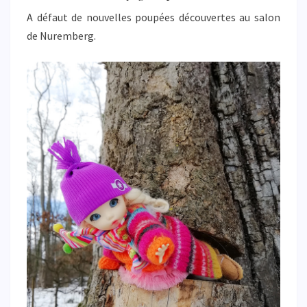
A défaut de nouvelles poupées découvertes au salon
de Nuremberg.