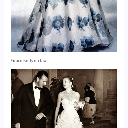
Grace Kelly en Dior