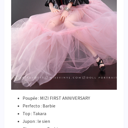
Poupée : MIZI FIRST ANNIVERSARY
Perfecto : Barbie
Top : Takara
Jupon : le sien