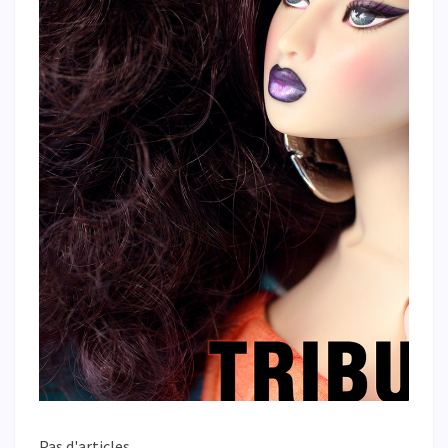
Pas d'articles