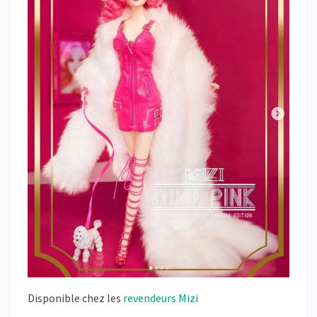
Disponible chez les
revendeurs Mizi