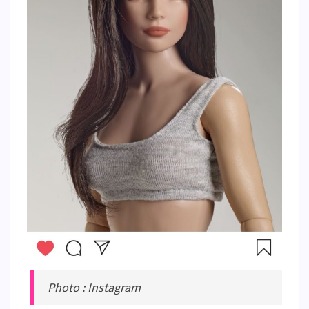
Photo : Instagram