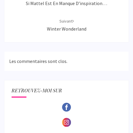
Si Mattel Est En Manque D’inspiration…
Suivant
Winter Wonderland
Les commentaires sont clos.
RETROUVEZ-MOI SUR