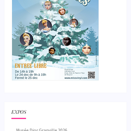
EXPOS
Musée Dior Granville 2026