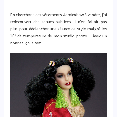
En cherchant des vêtements
Jamieshow
à vendre, j’ai
redécouvert des tenues oubliées. Il n’en fallait pas
plus pour déclencher une séance de style malgré les
10° de température de mon studio photo… Avec un
bonnet, ça le fait…