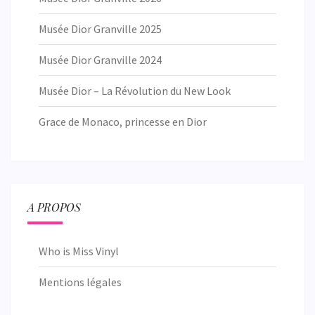
Musée Dior Granville 2025
Musée Dior Granville 2024
Musée Dior – La Révolution du New Look
Grace de Monaco, princesse en Dior
A PROPOS
Who is Miss Vinyl
Mentions légales