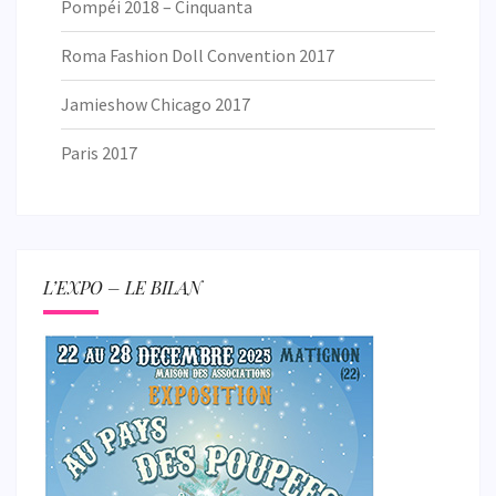
Pompéi 2018 – Cinquanta
Roma Fashion Doll Convention 2017
Jamieshow Chicago 2017
Paris 2017
L’EXPO – LE BILAN