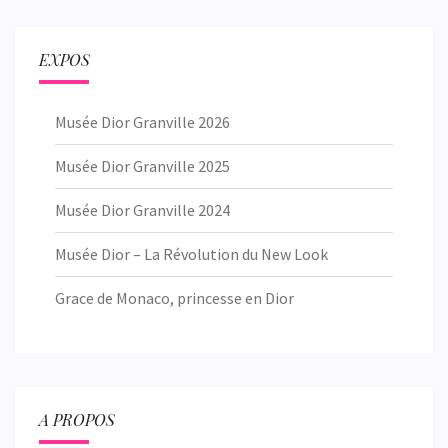
EXPOS
Musée Dior Granville 2026
Musée Dior Granville 2025
Musée Dior Granville 2024
Musée Dior – La Révolution du New Look
Grace de Monaco, princesse en Dior
A PROPOS