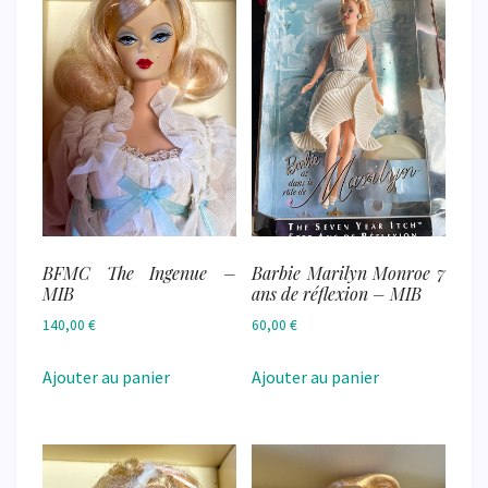
BFMC The Ingenue –
Barbie Marilyn Monroe 7
MIB
ans de réflexion – MIB
140,00
€
60,00
€
Ajouter au panier
Ajouter au panier