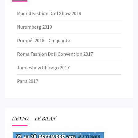
Madrid Fashion Doll Show 2019
Nuremberg 2019
Pompéi 2018 – Cinquanta
Roma Fashion Doll Convention 2017
Jamieshow Chicago 2017
Paris 2017
L’EXPO – LE BILAN