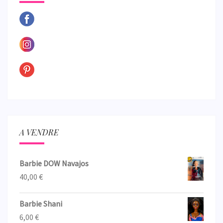
A VENDRE
Barbie DOW Navajos
40,00
€
Barbie Shani
6,00
€