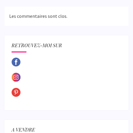
Les commentaires sont clos.
RETROUVEZ-MOI SUR
A VENDRE