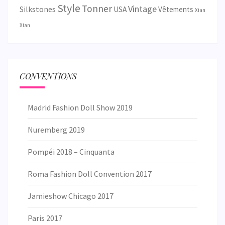
Style
Tonner
Vintage
Silkstones
USA
Vêtements
Xian
Xian
CONVENTIONS
Madrid Fashion Doll Show 2019
Nuremberg 2019
Pompéi 2018 – Cinquanta
Roma Fashion Doll Convention 2017
Jamieshow Chicago 2017
Paris 2017