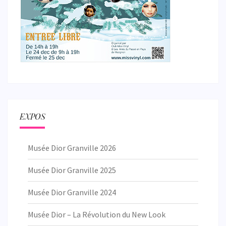
EXPOS
Musée Dior Granville 2026
Musée Dior Granville 2025
Musée Dior Granville 2024
Musée Dior – La Révolution du New Look