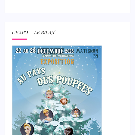
L’EXPO – LE BILAN