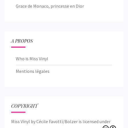
Grace de Monaco, princesse en Dior
A PROPOS
Who is Miss Vinyl
Mentions légales
COPYRIGHT
Miss Vinyl
by
Cécile Favotti/Bolzer
is licensed under