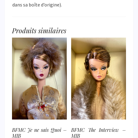
dans sa boîte d’origine).
Produits similaires
BFMC Je ne sais Quoi –
BFMC The Interview –
MIB
MIB