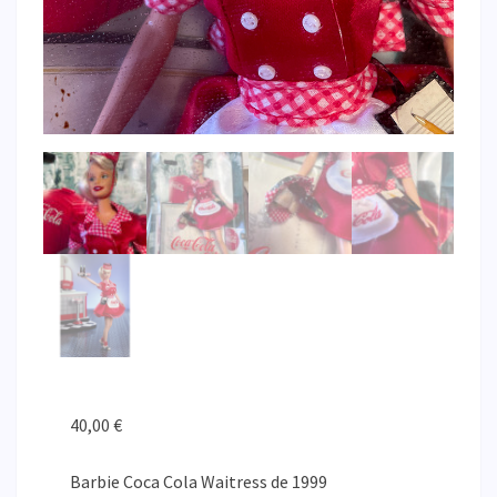
40,00
€
Barbie Coca Cola Waitress de 1999