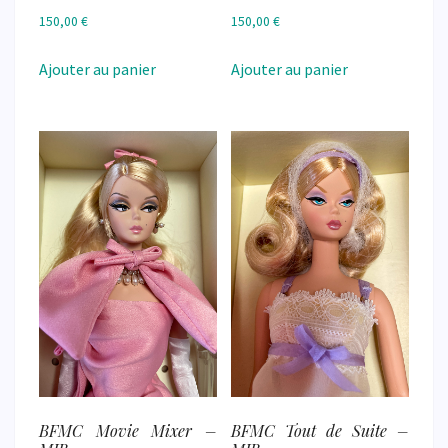
150,00
€
150,00
€
Ajouter au panier
Ajouter au panier
BFMC Movie Mixer –
BFMC Tout de Suite –