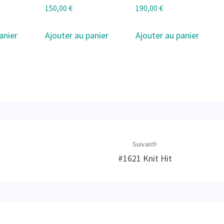
150,00
€
190,00
€
anier
Ajouter au panier
Ajouter au panier
Suivant
#1621 Knit Hit