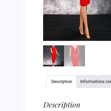
Description
Informations c
Description