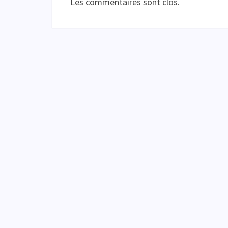
Les commentaires sont clos.