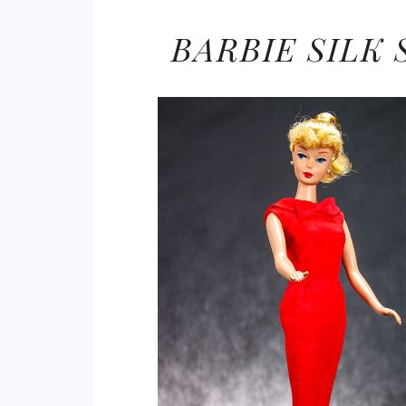
BARBIE SILK