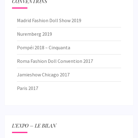
CONVENTIONS
Madrid Fashion Doll Show 2019
Nuremberg 2019
Pompéi 2018 – Cinquanta
Roma Fashion Doll Convention 2017
Jamieshow Chicago 2017
Paris 2017
L’EXPO – LE BILAN