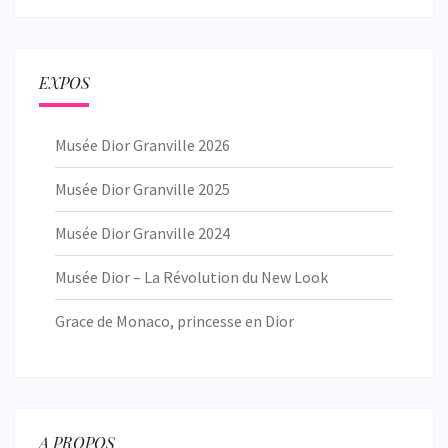
EXPOS
Musée Dior Granville 2026
Musée Dior Granville 2025
Musée Dior Granville 2024
Musée Dior – La Révolution du New Look
Grace de Monaco, princesse en Dior
A PROPOS