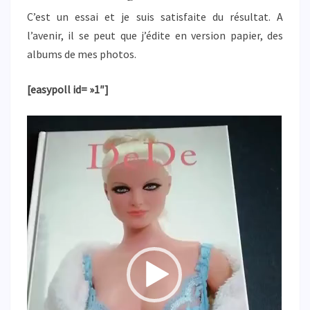
C’est un essai et je suis satisfaite du résultat. A
l’avenir, il se peut que j’édite en version papier, des
albums de mes photos.
[easypoll id= »1″]
Lecteur
vidéo