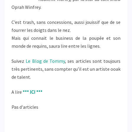
Oprah Winfrey.
C’est trash, sans concessions, aussi jouissif que de se
fourrer les doigts dans le nez.
Mais qui connait le business de la poupée et son
monde de requins, saura lire entre les lignes.
Suivez
Le Blog de Tommy
, ses articles sont toujours
très pertinents, sans compter qu’il est un artiste ooak
de talent.
A lire
*** ICI ***
Pas d'articles