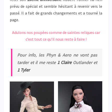
prévu de spécial et semble hésitant à revenir vers le
passé. Il a fait de grands changements et a tourné la
page.
Adulons nos poupées comme de saintes reliques car
c’est tout ce qu’il nous reste à faire !
Pour info, les Phyn & Aero ne vont pas
tarder et il me reste
1 Claire
Outlander et
1 Tyler