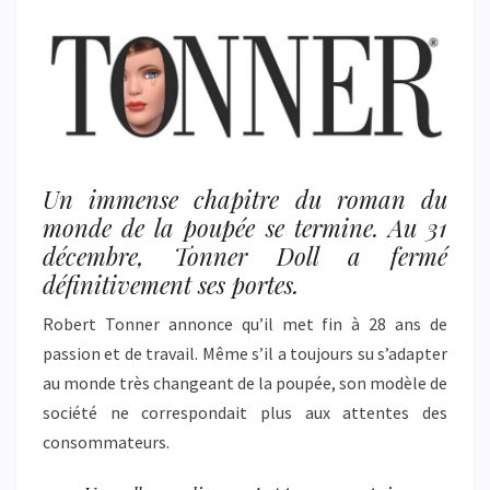
:
(
Un immense chapitre du roman du
monde de la poupée se termine. Au 31
décembre, Tonner Doll a fermé
définitivement ses portes.
Robert Tonner annonce qu’il met fin à 28 ans de
passion et de travail. Même s’il a toujours su s’adapter
au monde très changeant de la poupée, son modèle de
société ne correspondait plus aux attentes des
consommateurs.