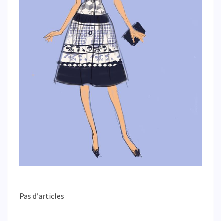
Pas d'articles