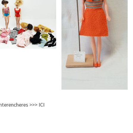
Interencheres >>> ICI