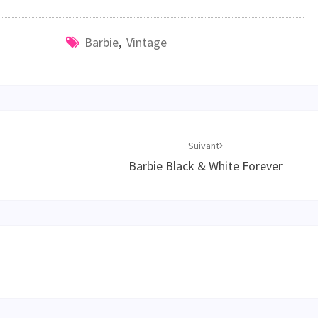
Barbie
,
Vintage
Suivant
Barbie Black & White Forever