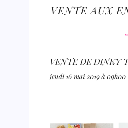
VENTE AUX EN
VENTE DE DINKY 
jeudi 16 mai 2019 à 09h0