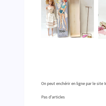
On peut enchérir en ligne par le site 
Pas d'articles