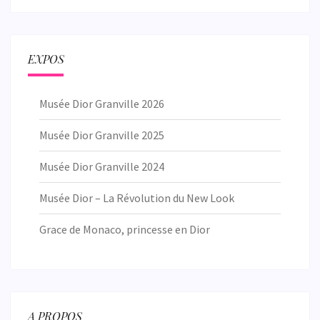
EXPOS
Musée Dior Granville 2026
Musée Dior Granville 2025
Musée Dior Granville 2024
Musée Dior – La Révolution du New Look
Grace de Monaco, princesse en Dior
A PROPOS