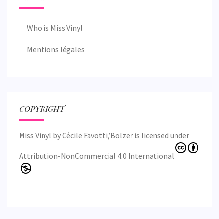
Who is Miss Vinyl
Mentions légales
COPYRIGHT
Miss Vinyl
by
Cécile Favotti/Bolzer
is licensed under
Attribution-NonCommercial 4.0 International