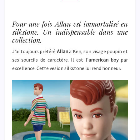
Pour une fois Allan est immortalisé en
silkstone. Un indispensable dans une
collection.
J’ai toujours préféré
Allan
à Ken, son visage poupin et
ses sourcils de caractère. Il est l’
american boy
par
excellence. Cette vesion silkstone lui rend honneur.