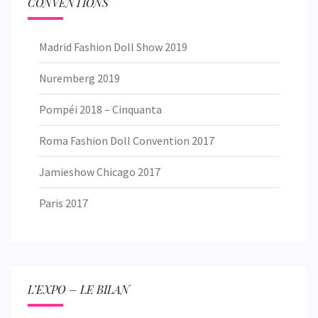
CONVENTIONS
Madrid Fashion Doll Show 2019
Nuremberg 2019
Pompéi 2018 – Cinquanta
Roma Fashion Doll Convention 2017
Jamieshow Chicago 2017
Paris 2017
L’EXPO – LE BILAN