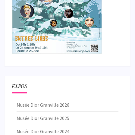
EXPOS
Musée Dior Granville 2026
Musée Dior Granville 2025
Musée Dior Granville 2024