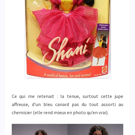
Ce qui me retenait : la tenue, surtout cette jupe
affreuse, d’un bleu canard pas du tout assorti au
chemisier (elle rend mieux en photo qu’en vrai).