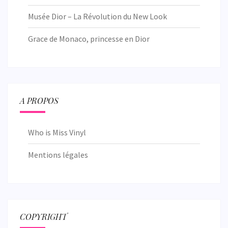
Musée Dior – La Révolution du New Look
Grace de Monaco, princesse en Dior
A PROPOS
Who is Miss Vinyl
Mentions légales
COPYRIGHT