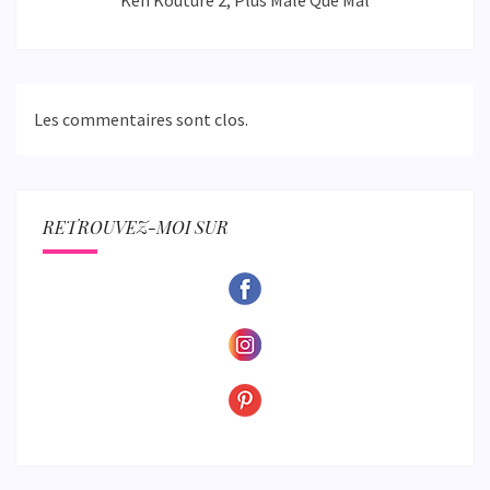
Les commentaires sont clos.
RETROUVEZ-MOI SUR