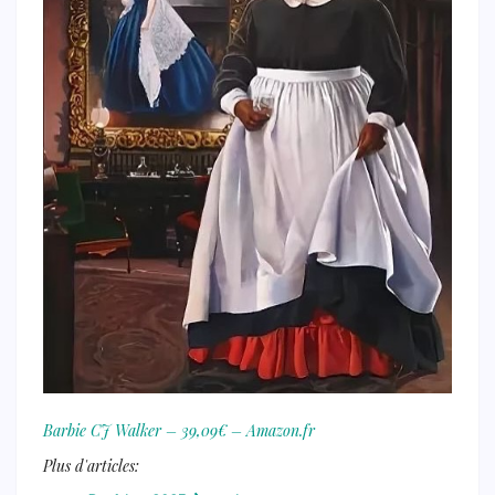
Barbie CJ Walker – 39,09€ – Amazon.fr
Plus d'articles: