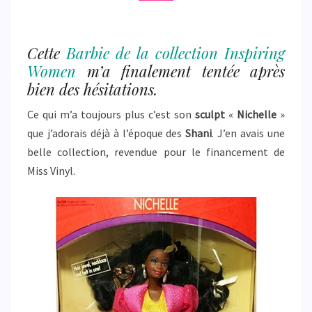
Cette
Barbie de la collection Inspiring
Women
m’a finalement tentée après
bien des hésitations.
Ce qui m’a toujours plus c’est son
sculpt
«
Nichelle
»
que j’adorais déjà à l’époque des
Shani
. J’en avais une
belle collection, revendue pour le financement de
Miss Vinyl.