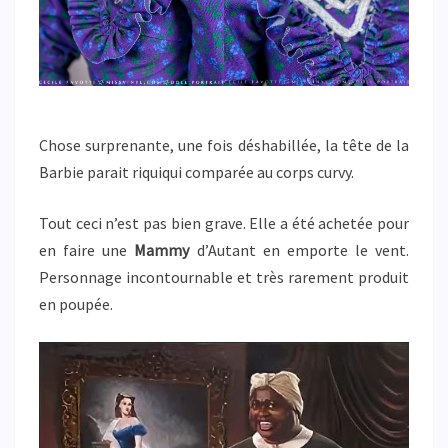
Chose surprenante, une fois déshabillée, la tête de la
Barbie parait riquiqui comparée au corps curvy.
Tout ceci n’est pas bien grave. Elle a été achetée pour
en faire une
Mammy
d’Autant en emporte le vent.
Personnage incontournable et très rarement produit
en poupée.