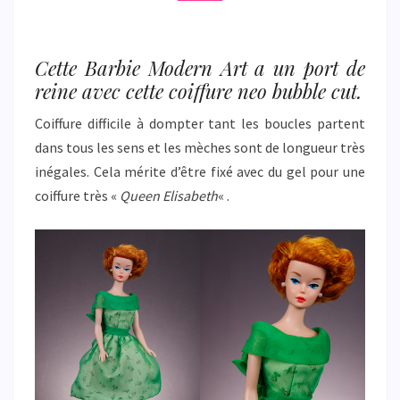
Cette Barbie Modern Art a un port de
reine avec cette coiffure neo bubble cut.
Coiffure difficile à dompter tant les boucles partent
dans tous les sens et les mèches sont de longueur très
inégales. Cela mérite d’être fixé avec du gel pour une
coiffure très «
Queen Elisabeth
« .