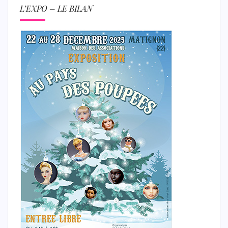
L’EXPO – LE BILAN