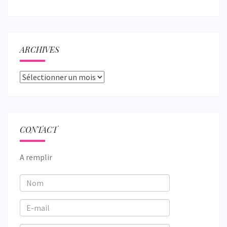
ARCHIVES
Archives
CONTACT
A remplir
Nom
E-
mail