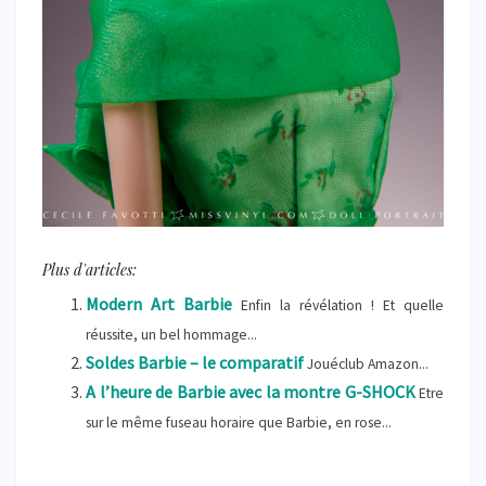
Plus d'articles:
Modern Art Barbie
Enfin la révélation ! Et quelle
réussite, un bel hommage...
Soldes Barbie – le comparatif
Jouéclub Amazon...
A l’heure de Barbie avec la montre G-SHOCK
Etre
sur le même fuseau horaire que Barbie, en rose...