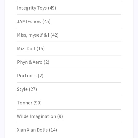
Integrity Toys
(49)
JAMIEshow
(45)
Miss, myself & I
(42)
Mizi Doll
(15)
Phyn & Aero
(2)
Portraits
(2)
Style
(27)
Tonner
(90)
Wilde Imagination
(9)
Xian Xian Dolls
(14)