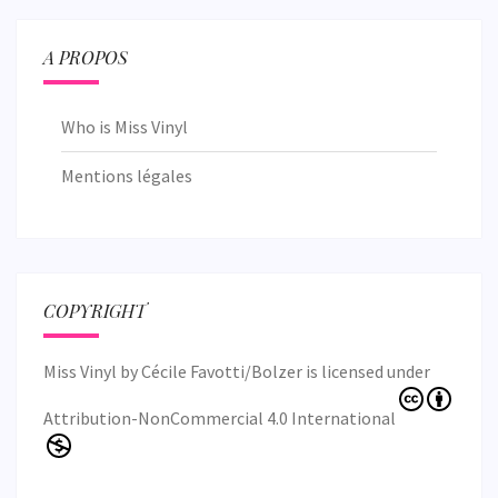
A PROPOS
Who is Miss Vinyl
Mentions légales
COPYRIGHT
Miss Vinyl
by
Cécile Favotti/Bolzer
is licensed under
Attribution-NonCommercial 4.0 International