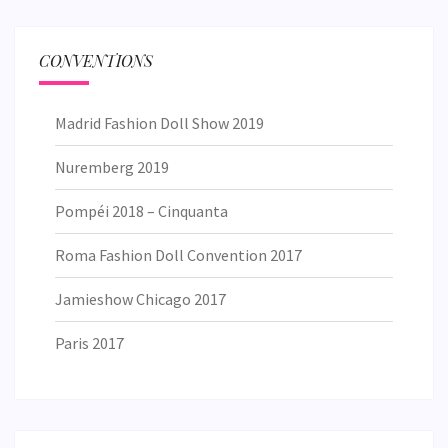
CONVENTIONS
Madrid Fashion Doll Show 2019
Nuremberg 2019
Pompéi 2018 – Cinquanta
Roma Fashion Doll Convention 2017
Jamieshow Chicago 2017
Paris 2017