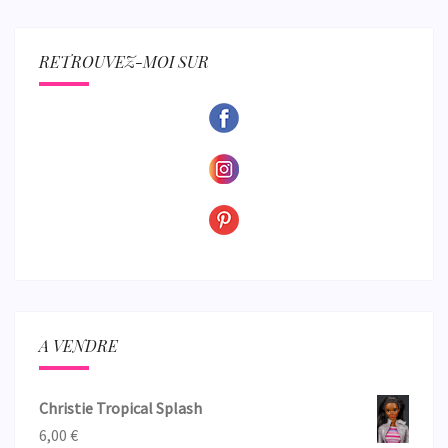
RETROUVEZ-MOI SUR
A VENDRE
Christie Tropical Splash
6,00
€