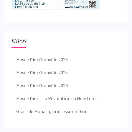
EXPOS
Musée Dior Granville 2026
Musée Dior Granville 2025
Musée Dior Granville 2024
Musée Dior – La Révolution du New Look
Grace de Monaco, princesse en Dior