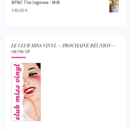
BFMC The Ingenue - MIB
140,00
€
LE CLUB MISS VINYL – PROCHAINE RÉUNION –
09/09/26