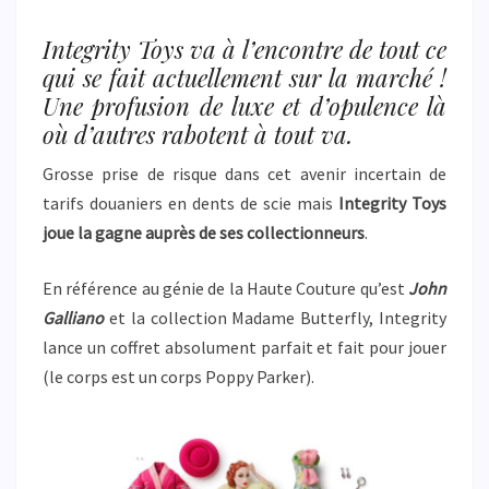
Integrity Toys va à l’encontre de tout ce
qui se fait actuellement sur la marché !
Une profusion de luxe et d’opulence là
où d’autres rabotent à tout va.
Grosse prise de risque dans cet avenir incertain de
tarifs douaniers en dents de scie mais
Integrity Toys
joue la gagne auprès de ses collectionneurs
.
En référence au génie de la Haute Couture qu’est
John
Galliano
et la collection Madame Butterfly, Integrity
lance un coffret absolument parfait et fait pour jouer
(le corps est un corps Poppy Parker).