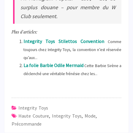
surplus douane – pour membre du W
Club seulement.
Plus d'articles:
Integrity Toys Stilettos Convention
Comme
toujours chez Integrity Toys, la convention n’est réservée
qu’aux...
La folie Barbie Odile Mermaid
Cette Barbie Sirène a
déclenché une véritable frénésie chez les...
Integrity Toys
Haute Couture
,
Integrity Toys
,
Mode
,
Précommande