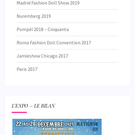
Madrid Fashion Doll Show 2019
Nuremberg 2019
Pompéi 2018 – Cinquanta
Roma Fashion Doll Convention 2017
Jamieshow Chicago 2017
Paris 2017
L’EXPO – LE BILAN