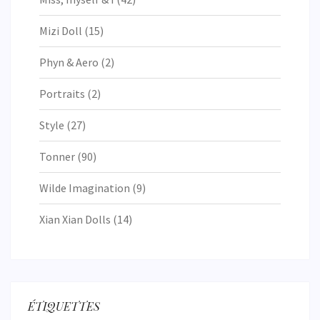
Mizi Doll
(15)
Phyn & Aero
(2)
Portraits
(2)
Style
(27)
Tonner
(90)
Wilde Imagination
(9)
Xian Xian Dolls
(14)
ÉTIQUETTES