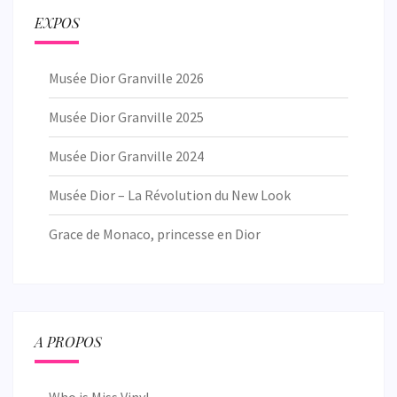
EXPOS
Musée Dior Granville 2026
Musée Dior Granville 2025
Musée Dior Granville 2024
Musée Dior – La Révolution du New Look
Grace de Monaco, princesse en Dior
A PROPOS