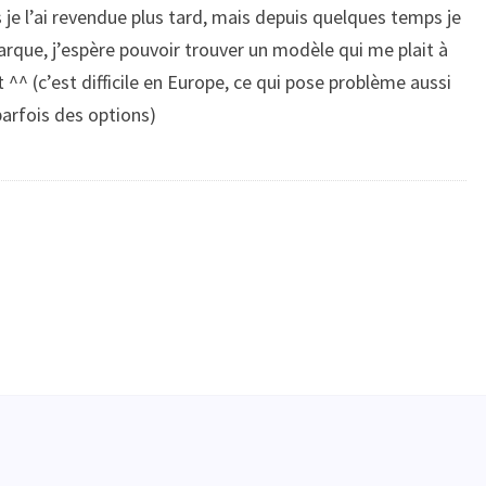
je l’ai revendue plus tard, mais depuis quelques temps je
rque, j’espère pouvoir trouver un modèle qui me plait à
^^ (c’est difficile en Europe, ce qui pose problème aussi
 parfois des options)