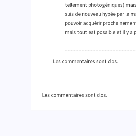
tellement photogéniques) mais 
suis de nouveau hypée par la ma
pouvoir acquérir prochainement 
mais tout est possible et il y a
Les commentaires sont clos.
Les commentaires sont clos.