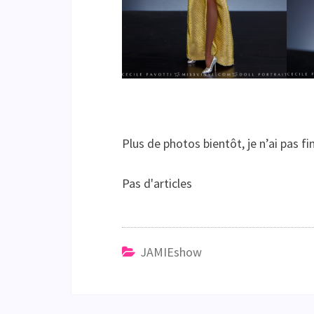
Plus de photos bientôt, je n’ai pas fi
Pas d'articles
JAMIEshow