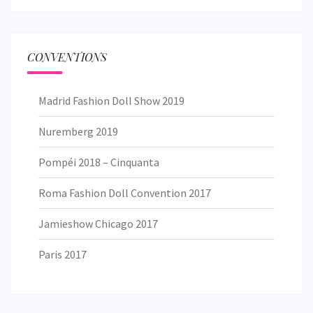
CONVENTIONS
Madrid Fashion Doll Show 2019
Nuremberg 2019
Pompéi 2018 – Cinquanta
Roma Fashion Doll Convention 2017
Jamieshow Chicago 2017
Paris 2017