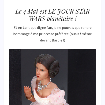
Le 4 Mai est LE JOUR STAR
WARS planétaire !
Et en tant que digne fan, je ne pouvais que rendre
hommage à ma princesse préférée (ouais ! même
devant Barbie !)