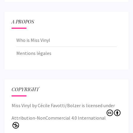
A PROPOS
Who is Miss Vinyl
Mentions légales
COPYRIGHT
Miss Vinyl
by
Cécile Favotti/Bolzer
is licensed under
Attribution-NonCommercial 4.0 International