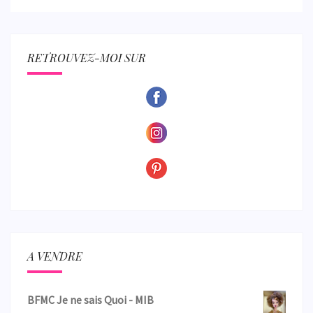
RETROUVEZ-MOI SUR
A VENDRE
BFMC Je ne sais Quoi - MIB