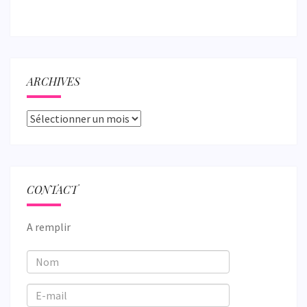
ARCHIVES
Archives
CONTACT
A remplir
Nom
E-