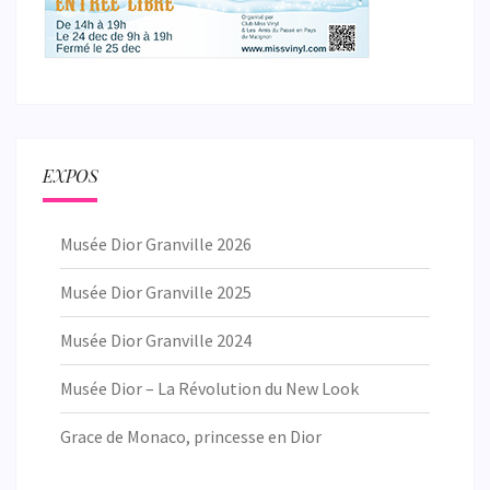
EXPOS
Musée Dior Granville 2026
Musée Dior Granville 2025
Musée Dior Granville 2024
Musée Dior – La Révolution du New Look
Grace de Monaco, princesse en Dior