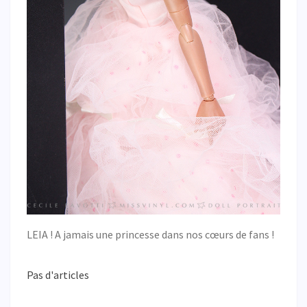
LEIA ! A jamais une princesse dans nos cœurs de fans !
Pas d'articles