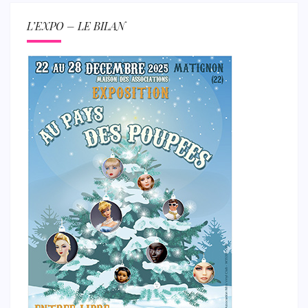
L’EXPO – LE BILAN