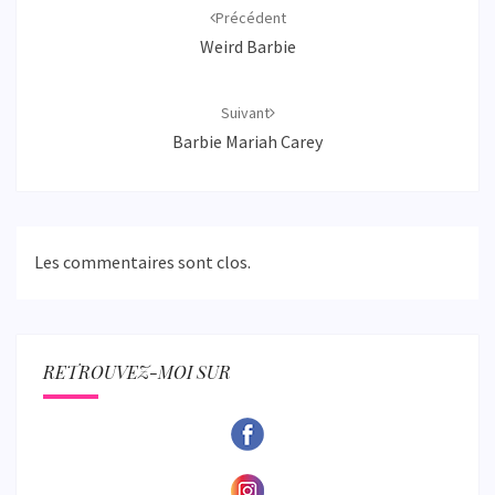
d'article
Précédent
Weird Barbie
Suivant
Barbie Mariah Carey
Les commentaires sont clos.
RETROUVEZ-MOI SUR