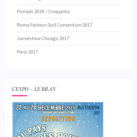
Pompéi 2018 – Cinquanta
Roma Fashion Doll Convention 2017
Jamieshow Chicago 2017
Paris 2017
L’EXPO – LE BILAN