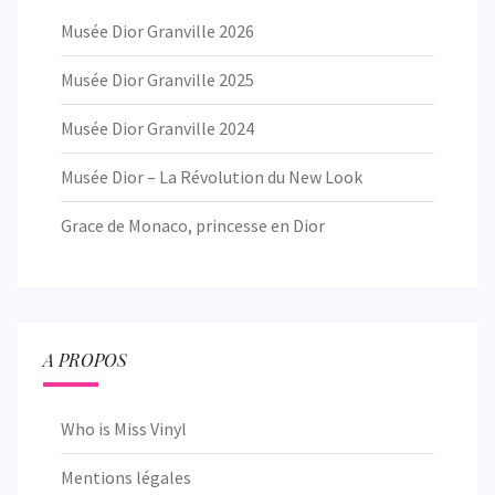
Musée Dior Granville 2026
Musée Dior Granville 2025
Musée Dior Granville 2024
Musée Dior – La Révolution du New Look
Grace de Monaco, princesse en Dior
A PROPOS
Who is Miss Vinyl
Mentions légales