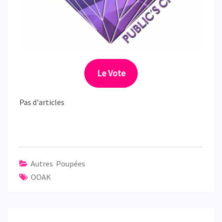
Le Vote
Pas d'articles
Autres Poupées
OOAK
Navigation