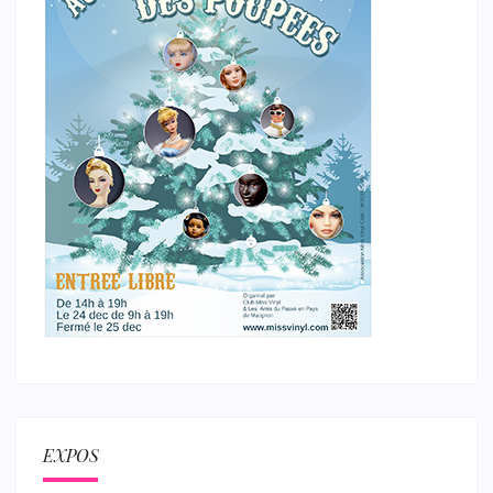
EXPOS