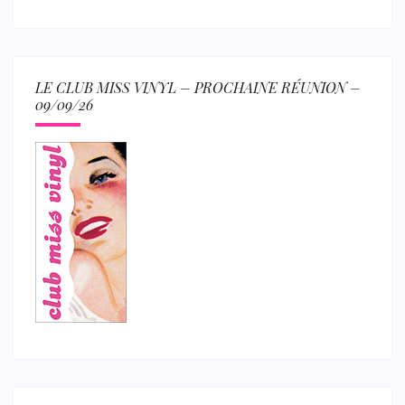
LE CLUB MISS VINYL – PROCHAINE RÉUNION –
09/09/26