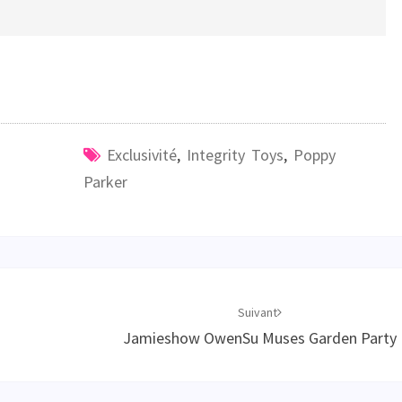
Exclusivité
,
Integrity Toys
,
Poppy
Parker
Suivant
Jamieshow OwenSu Muses Garden Party