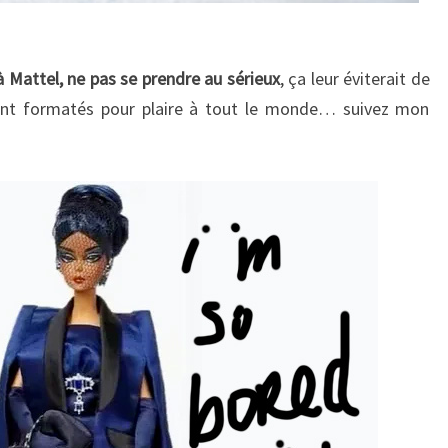
Mattel, ne pas se prendre au sérieux
, ça leur éviterait de
ment formatés pour plaire à tout le monde… suivez mon