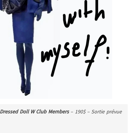
Dressed Doll
W Club Members
– 190$ – Sortie prévue