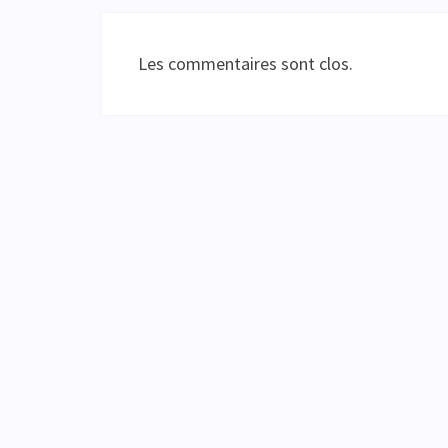
Les commentaires sont clos.