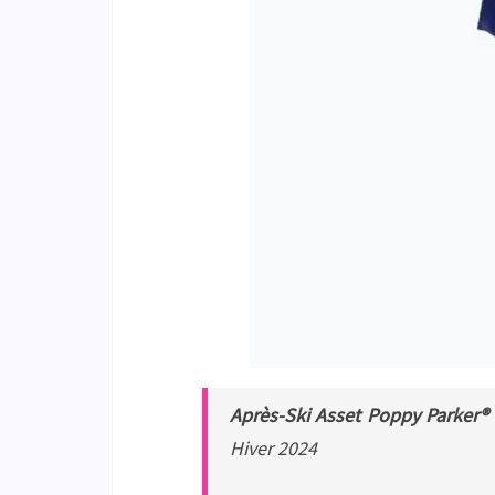
Après-Ski Asset
Poppy Parker® 
Hiver 2024