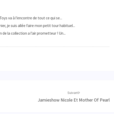
Toys va à l’encontre de tout ce qui se...
r, je suis allée faire mon petit tour habituel...
de la collection a l’air prometteur ! Un...
Suivant
Jamieshow Nicole Et Mother Of Pearl