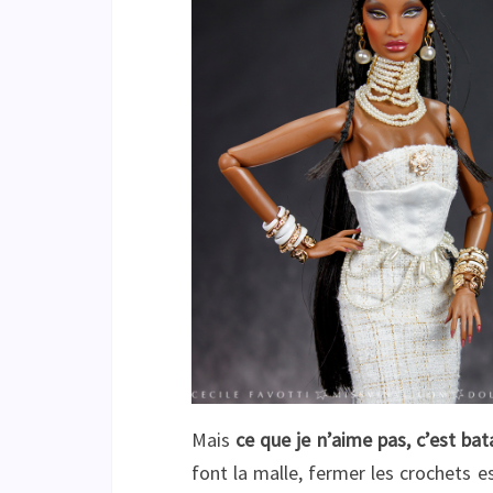
Mais
ce que je n’aime pas, c’est bata
font la malle, fermer les crochets es